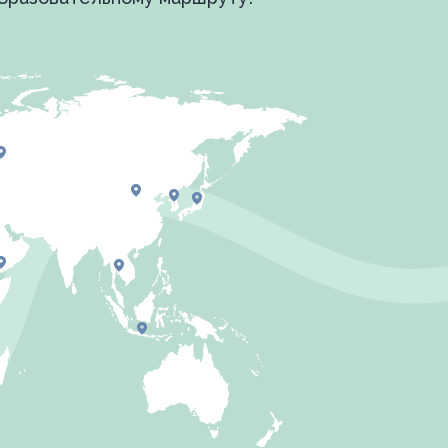
 школы более 10000