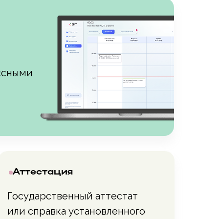
ссными
Аттестация
Государственный аттестат
или справка установленного