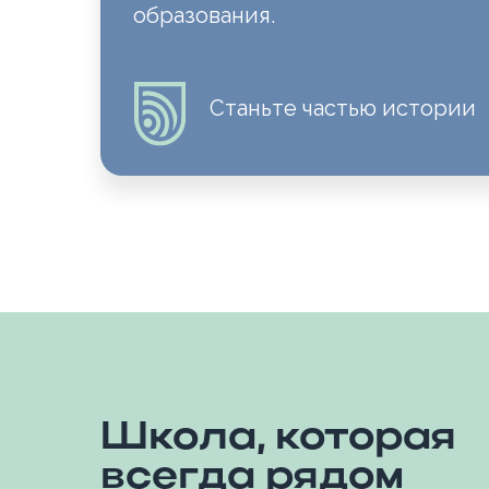
образования.
Станьте частью истории
Школа, которая
всегда рядом