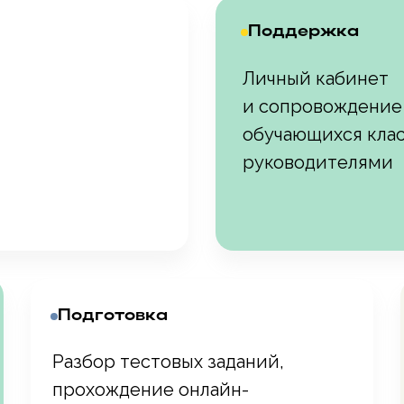
Поддержка
Личный кабинет
и сопровождение
обучающихся кла
руководителями
Подготовка
Разбор тестовых заданий,
прохождение онлайн-