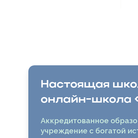
Настоящая школ
онлайн-школа 
Аккредитованное образо
учреждение с богатой и