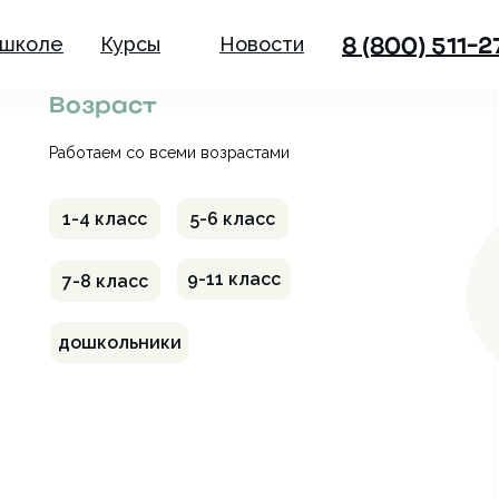
 школе
Курсы
Новости
8 (800) 511-2
Возраст
Работаем со всеми возрастами
1-4 класс
5-6 класс
9-11 класс
7-8 класс
дошкольники