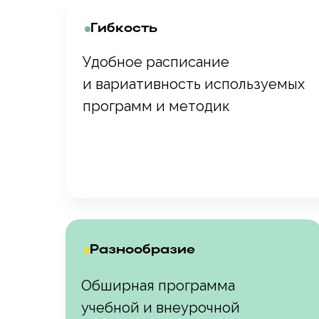
Гибкость
Удобное расписание
и вариативность используемых
программ и методик
Разнообразие
Обширная программа
учебной и внеурочной