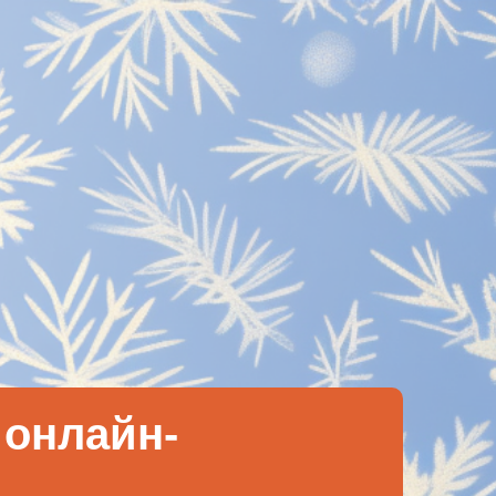
 онлайн-