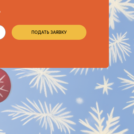
ю
ПОДАТЬ ЗАЯВКУ