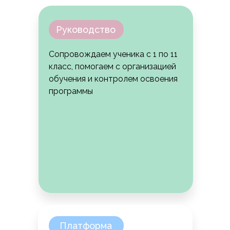
Руководство
Сопровождаем ученика с 1 по 11
класс, помогаем с организацией
обучения и контролем освоения
программы
Платформа