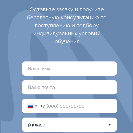
Оставьте заявку и получите
бесплатную консультацию по
поступлению и подбору
индивидуальных условий
обучения
+7