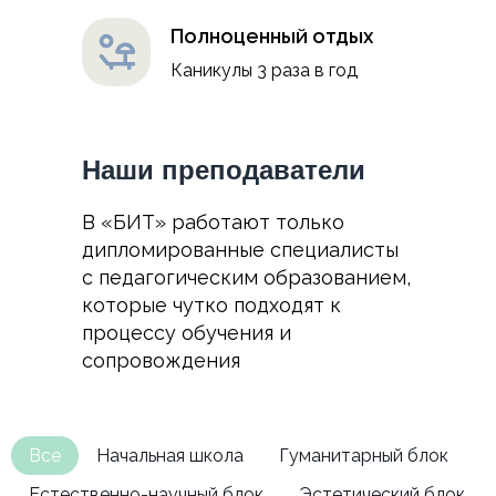
Полноценный отдых
Каникулы 3 раза в год
Наши преподаватели
В «БИТ» работают только
дипломированные специалисты
с педагогическим образованием,
которые чутко подходят к
процессу обучения и
сопровождения
Все
Начальная школа
Гуманитарный блок
Естественно-научный блок
Эстетический блок