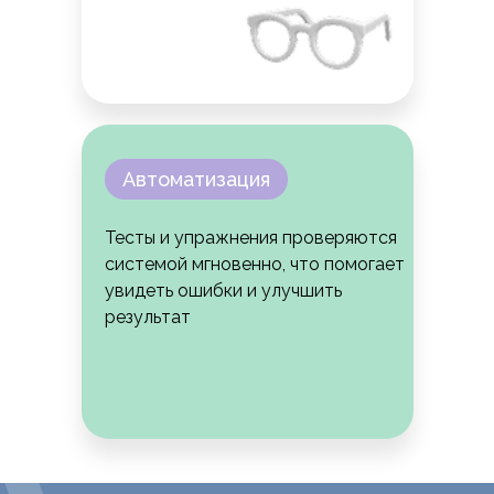
Автоматизация
Тесты и упражнения проверяются
системой мгновенно, что помогает
увидеть ошибки и улучшить
результат