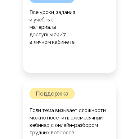
Все уроки, задания
и учебные
материалы
доступны 24/7
в личном кабинете
Поддержка
Если тема вызывает сложности,
можно посетить ежемесячный
вебинар с онлайн-разбором
трудных вопросов