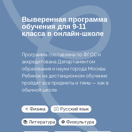
Выверенная программа
обучения для 9-11
класса в онлайн-школе
Программа составлена по ФГОС и
аккредитована Департаментом
образования и науки города Москвы
Ребенок на дистанционном обучении
пройдет все предметы и темы — как в
обычной школе
⚛️ Физика
✍🏻 Русский язык
📚 Литература
⚽ Физкультура