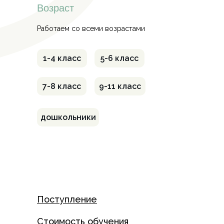
Возраст
Работаем со всеми возрастами
1-4 класс
5-6 класс
7-8 класс
9-11 класс
дошкольники
Поступление
Стоимость обучения