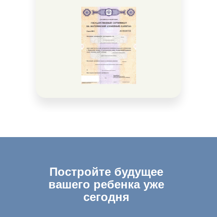
Постройте будущее
вашего ребенка уже
сегодня