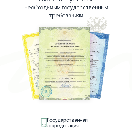
необходимым государственным
требованиям
Государственная
аккредитация