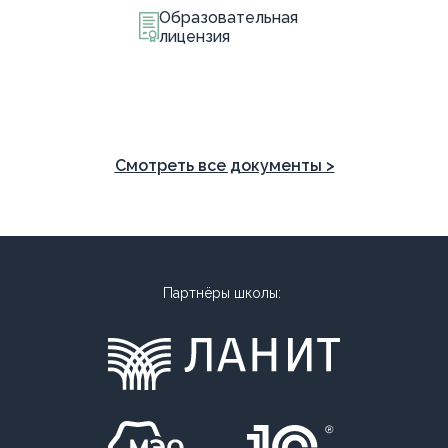
Образовательная
лицензия
Смотреть все документы >
Партнёры школы: