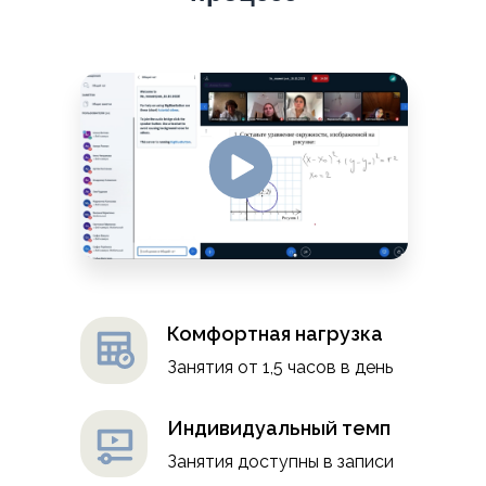
Комфортная нагрузка
Занятия от 1,5 часов в день
Индивидуальный темп
Занятия доступны в записи