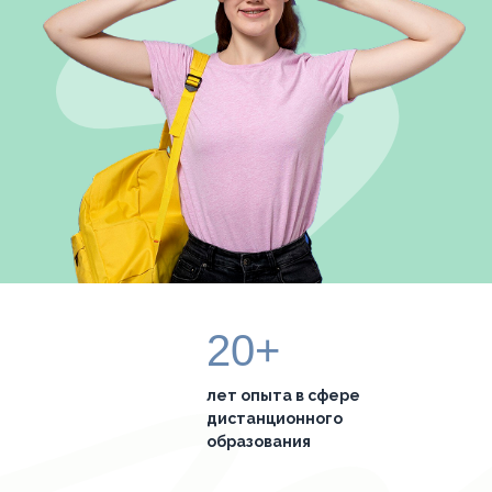
20+
лет опыта в сфере
дистанционного
образования