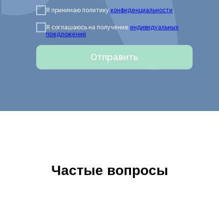
Я принимаю политику
конфиденциальности
Я соглашаюсь на получение
индивидуальных
предложений
Отправить
Частые вопросы