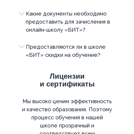
Какие документы необходимо
предоставить для зачисления в
онлайн-школу «БИТ»?
Предоставляются ли в школе
«БИТ» скидки на обучение?
Лицензии
и сертификаты
Мы высоко ценим эффективность
и качество образования. Поэтому
процесс обучения в нашей
школе прозрачный и
соответствует всем