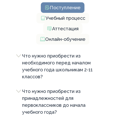
Поступление
Учебный процесс
Аттестация
Онлайн-обучение
Что нужно приобрести из
необходимого перед началом
учебного года школьникам 2-11
классов?
Что нужно приобрести из
принадлежностей для
первоклассников до начала
учебного года?