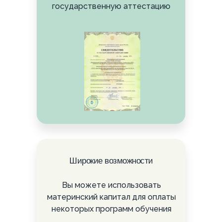
государственную аттестацию
Широкие возможности
Вы можете использовать
материнский капитал для оплаты
некоторых программ обучения