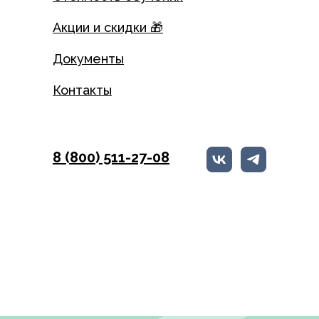
Акции и скидки 🎁
Документы
Контакты
8 (800) 511-27-08