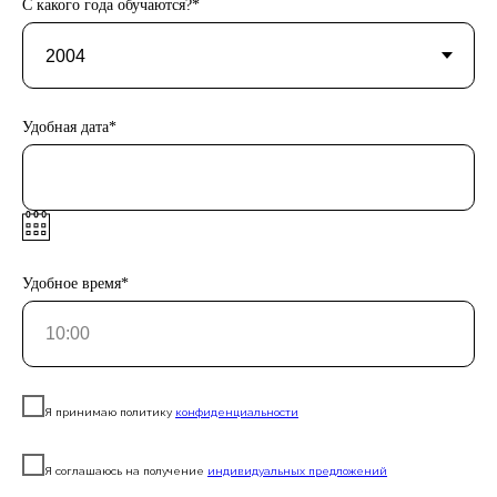
С какого года обучаются?*
Удобная дата*
Удобное время*
Я принимаю политику
конфиденциальности
Я соглашаюсь на получение
индивидуальных предложений