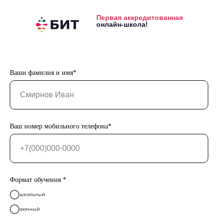
Первая аккредитованная
онлайн-школа!
Ваши фамилия и имя*
Ваш номер мобильного телефона*
Формат обучения *
школьный
заочный