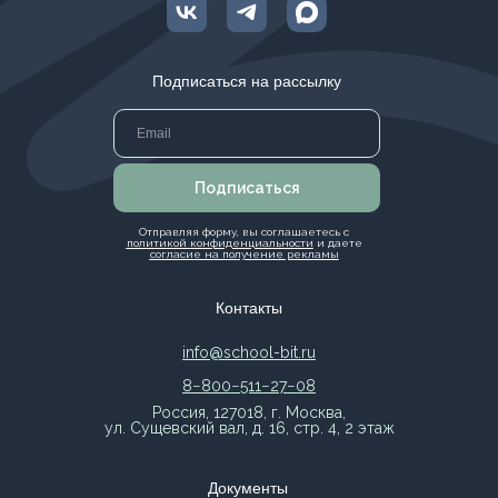
Подписаться на рассылку
Подписаться
Отправляя форму, вы соглашаетесь с
политикой конфиденциальности
и даете
согласие на получение рекламы
Контакты
info@school-bit.ru
8−800−511−27−08
Россия, 127018, г. Москва,
ул. Сущевский вал, д. 16, стр. 4, 2 этаж
Документы