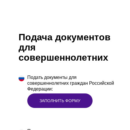
Подача документов
для
совершеннолетних
Подать документы для
совершеннолетних граждан Российской
Федерации:
ЗАПОЛНИТЬ ФОРМУ