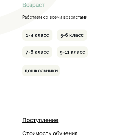
Возраст
Работаем со всеми возрастами
1-4 класс
5-6 класс
7-8 класс
9-11 класс
дошкольники
Поступление
Стоимость обучения