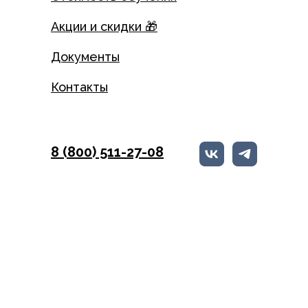
Акции и скидки 🎁
Документы
Контакты
8 (800) 511-27-08