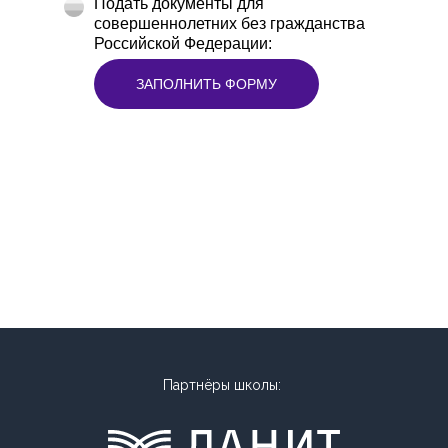
Подать документы для
совершеннолетних без гражданства
Российской Федерации:
ЗАПОЛНИТЬ ФОРМУ
Партнёры школы: