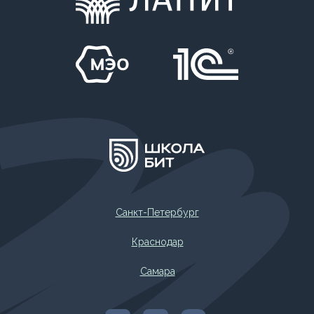
Санкт-Петербург
Краснодар
Самара