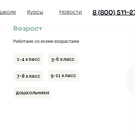
 школе
Курсы
Новости
8 (800) 511-2
Возраст
Работаем со всеми возрастами
1-4 класс
5-6 класс
9-11 класс
7-8 класс
дошкольники