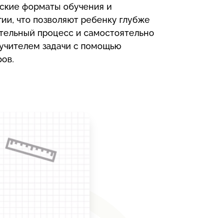
ские форматы обучения и
ии, что позволяют ребенку глубже
ательный процесс и самостоятельно
учителем задачи с помощью
ов.