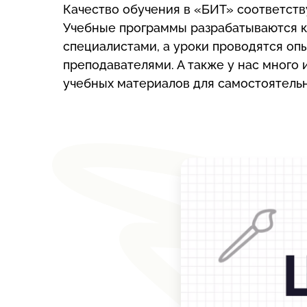
Качество обучения в «БИТ» соответств
Учебные программы разрабатываются 
специалистами, а уроки проводятся о
преподавателями. А также у нас много
учебных материалов для самостоятельн