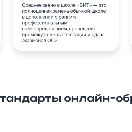
Среднее звено в школе «БИТ» — это
полноценная замена обычной школе
в дополнении с ранним
профессиональным
самоопределением, проведение
промежуточных аттестаций и сдача
экзаменов ОГЭ.
стандарты онлайн-об