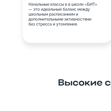
Начальные классы в в школе «БИТ»
— это идеальный баланс между
школьным расписанием и
дополнительными активностями
без стресса и утомления.
Высокие 