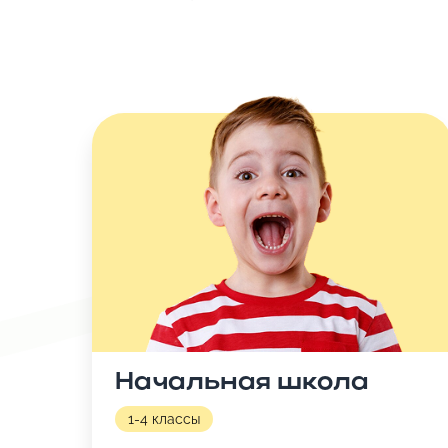
Начальная школа
1-4 классы