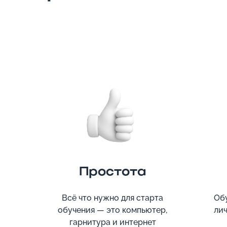
Простота
Всё что нужно для старта
Об
обучения — это компьютер,
ли
гарнитура и интернет