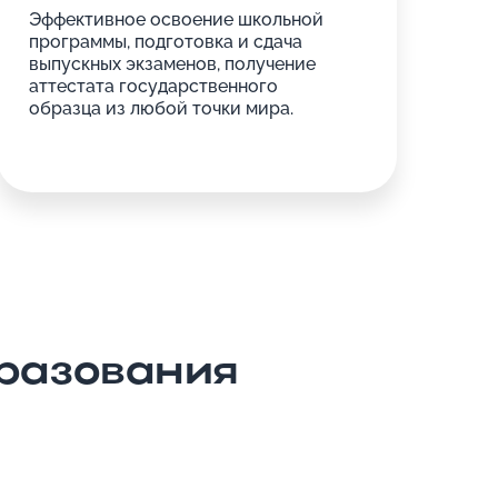
Эффективное освоение школьной
программы, подготовка и сдача
выпускных экзаменов, получение
аттестата государственного
образца из любой точки мира.
разования