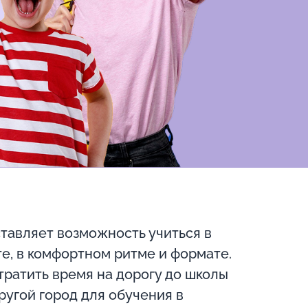
тавляет возможность учиться в
е, в комфортном ритме и формате.
ратить время на дорогу до школы
ругой город для обучения в