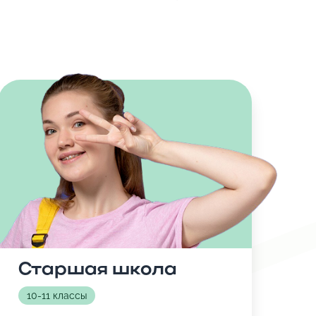
Старшая школа
10-11 классы