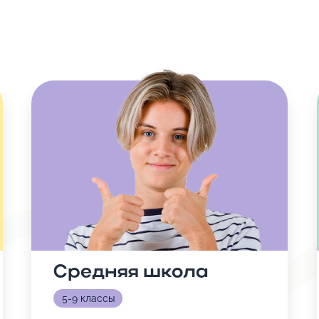
Средняя школа
5-9 классы