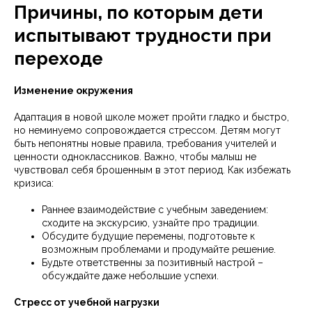
Причины, по которым дети
испытывают трудности при
переходе
Изменение окружения
Адаптация в новой школе может пройти гладко и быстро,
но неминуемо сопровождается стрессом. Детям могут
быть непонятны новые правила, требования учителей и
ценности одноклассников. Важно, чтобы малыш не
чувствовал себя брошенным в этот период. Как избежать
кризиса:
Раннее взаимодействие с учебным заведением:
сходите на экскурсию, узнайте про традиции.
Обсудите будущие перемены, подготовьте к
возможным проблемами и продумайте решение.
Будьте ответственны за позитивный настрой –
обсуждайте даже небольшие успехи.
Стресс от учебной нагрузки