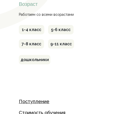
Возраст
Работаем со всеми возрастами
1-4 класс
5-6 класс
7-8 класс
9-11 класс
дошкольники
Поступление
Стоимость обучения