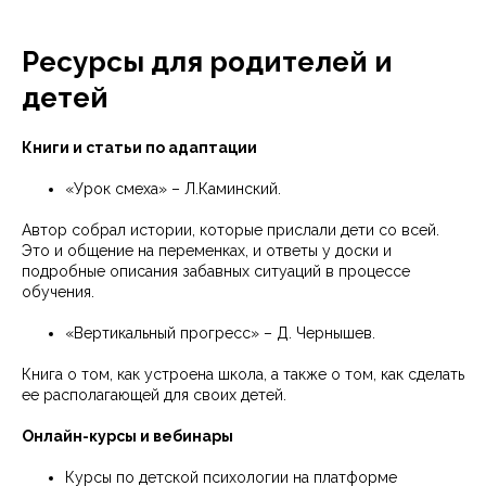
Ресурсы для родителей и
детей
Книги и статьи по адаптации
«Урок смеха» – Л.Каминский.
Автор собрал истории, которые прислали дети со всей.
Это и общение на переменках, и ответы у доски и
подробные описания забавных ситуаций в процессе
обучения.
«Вертикальный прогресс» – Д. Чернышев.
Книга о том, как устроена школа, а также о том, как сделать
ее располагающей для своих детей.
Онлайн-курсы и вебинары
Курсы по детской психологии на платформе