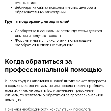
«Нетология».
Вебинары на сайтах психологических центров и
образовательных учреждений.
Группы поддержки для родителей
Сообщества в социальных сетях, где семьи делятся
опытом и получают советы.
Форумы и чаты с психологами, помогающими
разобраться в сложных ситуациях.
Когда обратиться за
профессиональной помощью
Иногда трудная адаптация в новой школе может перерасти
в серьезные эмоциональные или поведенческие проблемы,
если их никак не решать. Если замечаете тревожные
сигналы, то желательно обратиться за профессиональной
помощью.
Признаки необходимости консультации психолога