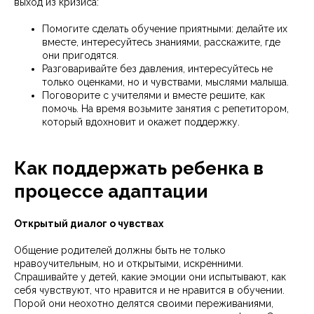
выход из кризиса:
Помогите сделать обучение приятными: делайте их
вместе, интересуйтесь знаниями, расскажите, где
они пригодятся.
Разговаривайте без давления, интересуйтесь не
только оценками, но и чувствами, мыслями малыша.
Поговорите с учителями и вместе решите, как
помочь. На время возьмите занятия с репетитором,
который вдохновит и окажет поддержку.
Как поддержать ребенка в
процессе адаптации
Открытый диалог о чувствах
Общение родителей должны быть не только
нравоучительным, но и открытыми, искренними.
Спрашивайте у детей, какие эмоции они испытывают, как
себя чувствуют, что нравится и не нравится в обучении.
Порой они неохотно делятся своими переживаниями,