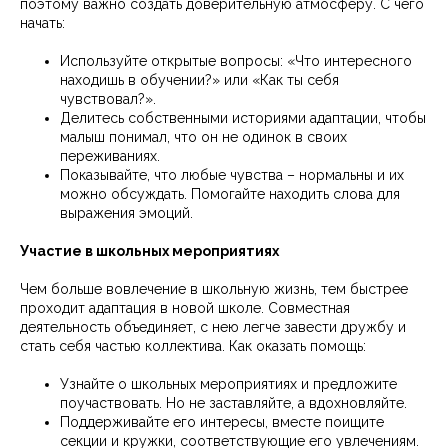
поэтому важно создать доверительную атмосферу. С чего
начать:
Используйте открытые вопросы: «Что интересного
находишь в обучении?» или «Как ты себя
чувствовал?».
Делитесь собственными историями адаптации, чтобы
малыш понимал, что он не одинок в своих
переживаниях.
Показывайте, что любые чувства – нормальны и их
можно обсуждать. Помогайте находить слова для
выражения эмоций.
Участие в школьных мероприятиях
Чем больше вовлечение в школьную жизнь, тем быстрее
проходит адаптация в новой школе. Совместная
деятельность объединяет, с нею легче завести дружбу и
стать себя частью коллектива. Как оказать помощь:
Узнайте о школьных мероприятиях и предложите
поучаствовать. Но не заставляйте, а вдохновляйте.
Поддерживайте его интересы, вместе поищите
секции и кружки, соответствующие его увлечениям.