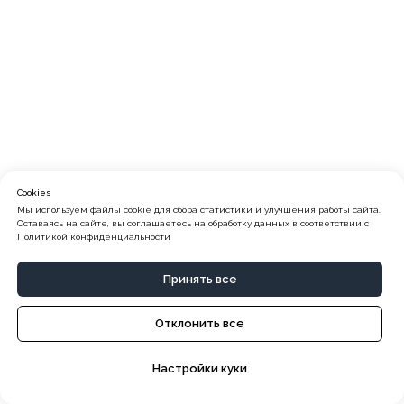
Cookies
Мы используем файлы cookie для сбора статистики и улучшения работы сайта.
Оставаясь на сайте, вы соглашаетесь на обработку данных в соответствии с
Политикой конфиденциальности
Принять все
Отклонить все
Настройки куки