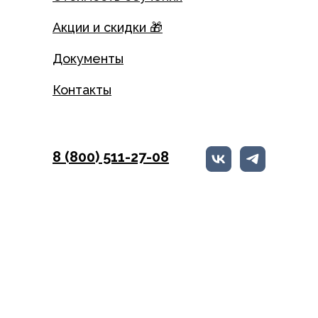
Акции и скидки 🎁
Документы
Контакты
8 (800) 511-27-08