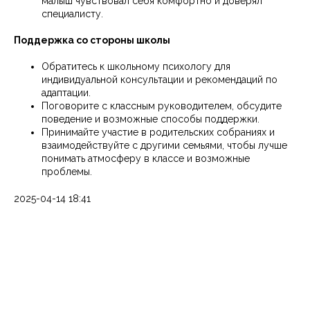
малыш чувствовал себя комфортно и доверял
специалисту.
Поддержка со стороны школы
Обратитесь к школьному психологу для
индивидуальной консультации и рекомендаций по
адаптации.
Поговорите с классным руководителем, обсудите
поведение и возможные способы поддержки.
Принимайте участие в родительских собраниях и
взаимодействуйте с другими семьями, чтобы лучше
понимать атмосферу в классе и возможные
проблемы.
2025-04-14 18:41