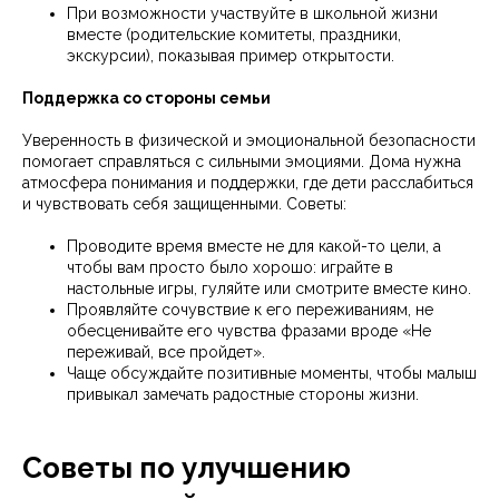
При возможности участвуйте в школьной жизни
вместе (родительские комитеты, праздники,
экскурсии), показывая пример открытости.
Поддержка со стороны семьи
Уверенность в физической и эмоциональной безопасности
помогает справляться с сильными эмоциями. Дома нужна
атмосфера понимания и поддержки, где дети расслабиться
и чувствовать себя защищенными. Советы:
Проводите время вместе не для какой-то цели, а
чтобы вам просто было хорошо: играйте в
настольные игры, гуляйте или смотрите вместе кино.
Проявляйте сочувствие к его переживаниям, не
обесценивайте его чувства фразами вроде «Не
переживай, все пройдет».
Чаще обсуждайте позитивные моменты, чтобы малыш
привыкал замечать радостные стороны жизни.
Советы по улучшению