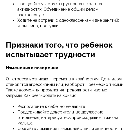
Поощряйте участие в групповых школьных
активностях. Объединение общим делом
раскрепощает.
Ходите на встречи с одноклассниками вне занятий:
игры, кино, прогулки.
Признаки того, что ребенок
испытывает трудности
Изменения в поведении
От стресса возникают перемены к крайностям. Дети вдруг
становятся агрессивным или, наоборот, чрезмерно тихими.
Также возможны проявления тревожности, частые
капризы. Как реагировать на кризис:
Располагайте к себе, но не давите.
Поддерживайте доверительные дружеские
отношения, интересуйтесь происходящим в жизни
малыша.
Создайте домашние взаимодействия и активности, в