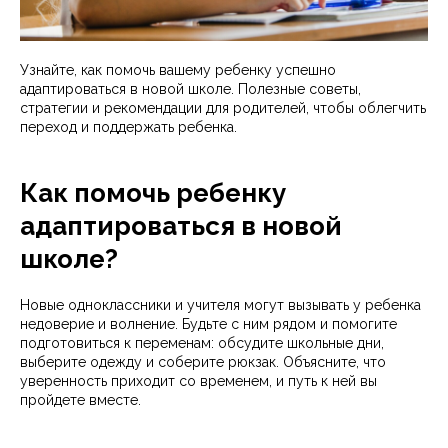
Узнайте, как помочь вашему ребенку успешно
адаптироваться в новой школе. Полезные советы,
стратегии и рекомендации для родителей, чтобы облегчить
переход и поддержать ребенка.
Как помочь ребенку
адаптироваться в новой
школе?
Новые одноклассники и учителя могут вызывать у ребенка
недоверие и волнение. Будьте с ним рядом и помогите
подготовиться к переменам: обсудите школьные дни,
выберите одежду и соберите рюкзак. Объясните, что
уверенность приходит со временем, и путь к ней вы
пройдете вместе.