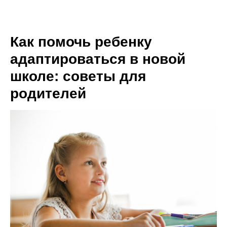
Как помочь ребенку
адаптироваться в новой
школе: советы для
родителей