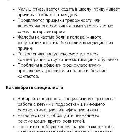
Малыш отказывается ходить в школу, придумывает
причины, чтобы остаться дома.
Проявляются признаки тревожности или
депрессивного состояния: замкнутость, частые
слезы, потеря интереса.
Жалобы на частые боли в голове, животе,
отсутствие аппетита без видимых медицинских
причин.
Резкое снижение успеваемости, потеря
концентрации, отсутствие мотивации к обучению.
Проблемы в общении с одноклассниками,
проявления агрессии или полное избегание
контактов.
Как выбрать специалиста
Выбирайте психолога, специализирующегося на
работе с детьми и подростками, имеющего
соответствующую квалификацию и опыт.
Читайте отзывы, обращайте внимание на
рекомендации других родителей.
Посетите пробную консультацию: важно, чтобы