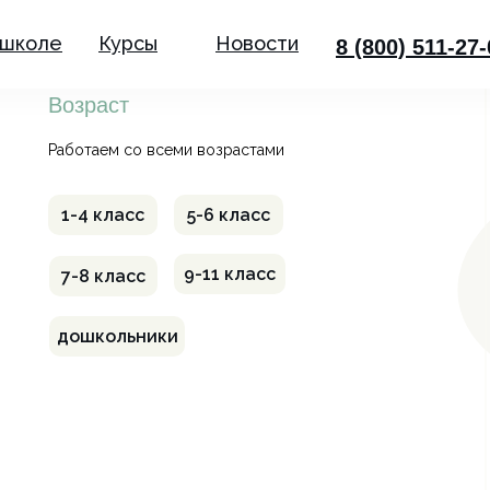
 школе
Курсы
Новости
8 (800) 511-27
Возраст
Работаем со всеми возрастами
1-4 класс
5-6 класс
9-11 класс
7-8 класс
дошкольники