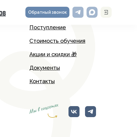
Обратный звонок
-08
Поступление
Стоимость обучения
Акции и скидки 🎁
Документы
Контакты