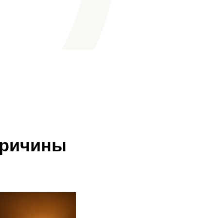
причины