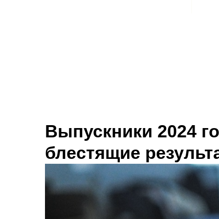
Выпускники 2024 г
блестящие результ