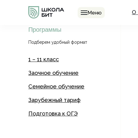
О
Меню
Программы
Подберем удобный формат
1 – 11 класс
Заочное обучение
Семейное обучение
Зарубежный тариф
Подготовка к ОГЭ