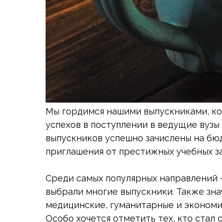
Мы гордимся нашими выпускниками, ко
успехов в поступлении в ведущие вузы
выпускников успешно зачислены на бю
приглашения от престижных учебных з
Среди самых популярных направлений 
выбрали многие выпускники. Также зна
медицинские, гуманитарные и экономи
Особо хочется отметить тех, кто стал