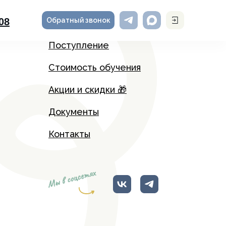
Обратный звонок
-08
Поступление
Стоимость обучения
Акции и скидки 🎁
Документы
Контакты