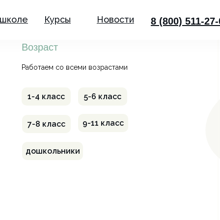
 школе
Курсы
Новости
8 (800) 511-27
Возраст
Работаем со всеми возрастами
1-4 класс
5-6 класс
9-11 класс
7-8 класс
дошкольники