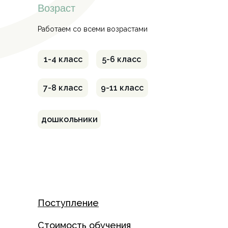
Возраст
Работаем со всеми возрастами
1-4 класс
5-6 класс
7-8 класс
9-11 класс
дошкольники
Поступление
Стоимость обучения