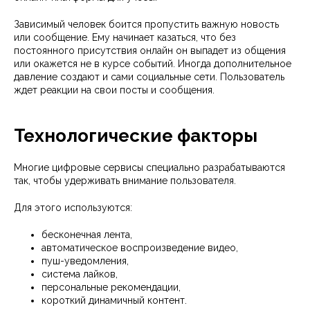
Зависимый человек боится пропустить важную новость
или сообщение. Ему начинает казаться, что без
постоянного присутствия онлайн он выпадет из общения
или окажется не в курсе событий. Иногда дополнительное
давление создают и сами социальные сети. Пользователь
ждет реакции на свои посты и сообщения.
Технологические факторы
Многие цифровые сервисы специально разрабатываются
так, чтобы удерживать внимание пользователя.
Для этого используются:
бесконечная лента,
автоматическое воспроизведение видео,
пуш-уведомления,
система лайков,
персональные рекомендации,
короткий динамичный контент.