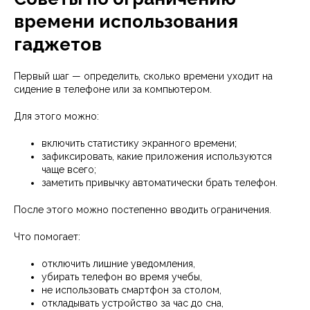
времени использования
гаджетов
Первый шаг — определить, сколько времени уходит на
сидение в телефоне или за компьютером.
Для этого можно:
включить статистику экранного времени;
зафиксировать, какие приложения используются
чаще всего;
заметить привычку автоматически брать телефон.
После этого можно постепенно вводить ограничения.
Что помогает:
отключить лишние уведомления,
убирать телефон во время учебы,
не использовать смартфон за столом,
откладывать устройство за час до сна,