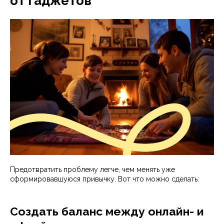
от гаджетов
Предотвратить проблему легче, чем менять уже
сформировавшуюся привычку. Вот что можно сделать:
Создать баланс между онлайн- и