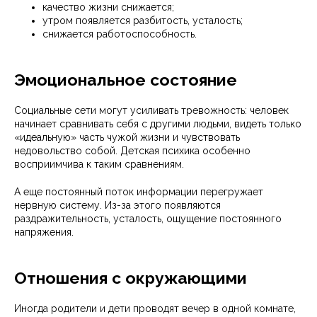
качество жизни снижается;
утром появляется разбитость, усталость;
снижается работоспособность.
Эмоциональное состояние
Социальные сети могут усиливать тревожность: человек
начинает сравнивать себя с другими людьми, видеть только
«идеальную» часть чужой жизни и чувствовать
недовольство собой. Детская психика особенно
восприимчива к таким сравнениям.
А еще постоянный поток информации перегружает
нервную систему. Из-за этого появляются
раздражительность, усталость, ощущение постоянного
напряжения.
Отношения с окружающими
Иногда родители и дети проводят вечер в одной комнате,