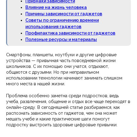
Признаки зависимости
Влияние на жизнь человека
Причины зависимости от гаджетов
Советы по ограничению времени
использования гаджетов
Профилактика зависимости от гаджетов
Полезные ресурсы и материалы
Смартфоны, планшеты, ноутбуки и другие цифровые
устройства — привычная часть повседневной жизни
школьников. С их помощью они учатся, отдыхают,
общаются с друзьями. Но при неправильном
использовании технологии начинают занимать слишком
много места в нашей жизни.
Проблема особенно заметна среди подростков, ведь
учеба, развлечения, общение и отдых все чаще переходят в
онлайн-среду. В сегодняшней статье разбираемся, как
распознать зависимость от гаджетов, чем она может
мешать учебе и какие практические шаги помогут
подростку выстроить здоровые цифровые привычки.