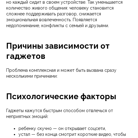
но каждый сидит в своем устройстве. Так уменьшается
количество живого общения: человеку становится
сложнее поддерживать разговор, снижается
эмоциональная вовлеченность. Появляется
недопонимание, конфликты с семьей и друзьями.
Причины зависимости от
гаджетов
Проблема комплексная и может быть вызвана сразу
несколькими причинами:
Психологические факторы
Гаджеты кажутся быстрым способом отвлечься от
неприятных эмоций:
ребенку скучно — он открывает соцсети,
устал — без конца смотрит короткие видео, чтобы