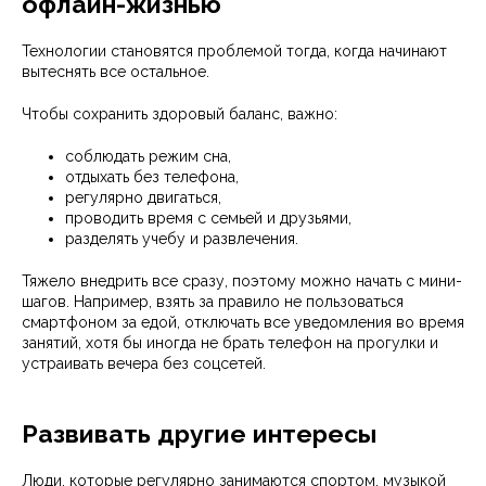
офлайн-жизнью
Технологии становятся проблемой тогда, когда начинают
вытеснять все остальное.
Чтобы сохранить здоровый баланс, важно:
соблюдать режим сна,
отдыхать без телефона,
регулярно двигаться,
проводить время с семьей и друзьями,
разделять учебу и развлечения.
Тяжело внедрить все сразу, поэтому можно начать с мини-
шагов. Например, взять за правило не пользоваться
смартфоном за едой, отключать все уведомления во время
занятий, хотя бы иногда не брать телефон на прогулки и
устраивать вечера без соцсетей.
Развивать другие интересы
Люди, которые регулярно занимаются спортом, музыкой