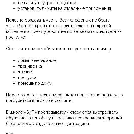
не начинать утро с соцсетей,
установить лимиты на отдельные приложения.
Полезно создавать «зоны без телефона»: не брать
устройство в кровать, оставлять телефон в другой
комнате во время уроков, не использовать смартфон на
прогулке.
Составить список обязательных пунктов, например:
домашнее задание,
тренировка,
чтение,
прогулка,
помощь по дому.
После того, как весь список выполнен, можно ненадолго
погрузиться в игры или соцсети.
В школе «БИТ» преподаватели стараются выстраивать
обучение так, чтобы у школьников сохранялся здоровый
баланс между отдыхом и концентрацией.