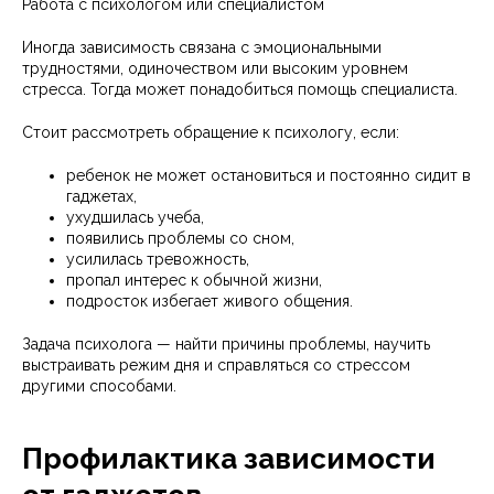
Работа с психологом или специалистом
Иногда зависимость связана с эмоциональными
трудностями, одиночеством или высоким уровнем
стресса. Тогда может понадобиться помощь специалиста.
Стоит рассмотреть обращение к психологу, если:
ребенок не может остановиться и постоянно сидит в
гаджетах,
ухудшилась учеба,
появились проблемы со сном,
усилилась тревожность,
пропал интерес к обычной жизни,
подросток избегает живого общения.
Задача психолога — найти причины проблемы, научить
выстраивать режим дня и справляться со стрессом
другими способами.
Профилактика зависимости