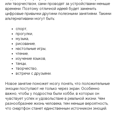
или творчеством, сами проводят за устройствами меньше
времени. Поэтому отличной идеей будет заменить
цифровые привычки другими полезными занятиями. Такими
альтернативами могут быть:
спорт,
прогулки,
музыка,
рисование,
настольные игры,
чтение,
изучение языков,
танцы,
творчество,
встречи с друзьями.
Новое занятие поможет мозгу понять, что положительные
эмоции поступают не только через экран. Особенно
важно, чтобы у подростка были хобби, в которых он
чувствует успех и удовольствие в реальной жизни. Чем
разнообразнее жизнь человека, тем меньше вероятность,
что смартфон станет единственным источником эмоций.