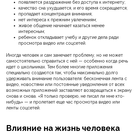
появляется раздражение без доступа к интернету;
качество сна ухудшается, и его время сокращается;
пропадает концентрация внимания;
нет интереса к прежним увлечениям;
живое общение начинает казаться менее
интересным;
ребенок откладывает учебу и другие дела ради
просмотра видео или соцсетей.
Иногда человек и сам замечает проблему, но не может
самостоятельно справиться с ней — особенно когда речь
идет о школьниках. Тем более многие приложения
специально создаются так, чтобы максимально долго
удерживать внимание пользователя: бесконечная лента с
видео, новостями или постоянные уведомления от всех
возможных приложений заставляют возвращаться к экрану
снова и снова. «Я только проверю, не писал ли мне кто-
нибудь» — и пролетает еще час просмотра видео или
ленты соцсетей.
Влияние на жизнь человека