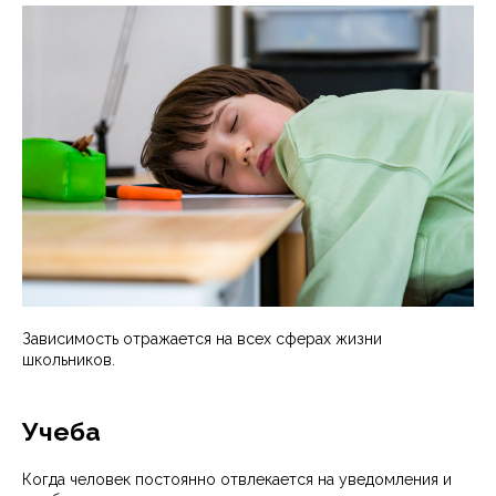
Зависимость отражается на всех сферах жизни
школьников.
Учеба
Когда человек постоянно отвлекается на уведомления и