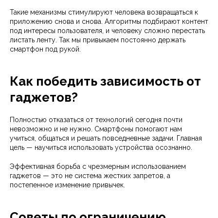
Такие механизмы стимулируют человека возвращаться к
приложению снова и снова. Алгоритмы подбирают контент
под интересы пользователя, и человеку сложно перестать
листать ленту. Так мы привыкаем постоянно держать
смартфон под рукой.
Как победить зависимость от
гаджетов?
Полностью отказаться от технологий сегодня почти
невозможно и не нужно. Смартфоны помогают нам
учиться, общаться и решать повседневные задачи. Главная
цель — научиться использовать устройства осознанно.
Эффективная борьба с чрезмерным использованием
гаджетов — это не система жестких запретов, а
постепенное изменение привычек.
Советы по ограничению