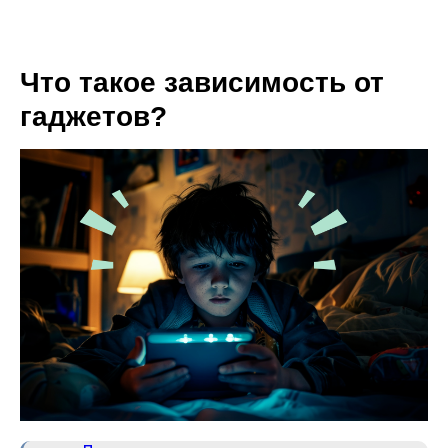
Что такое зависимость от
гаджетов?