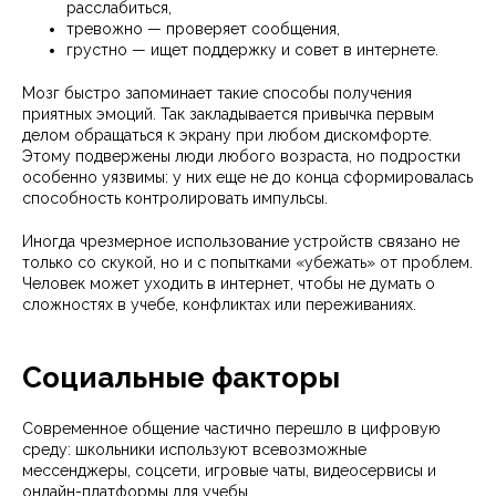
расслабиться,
тревожно — проверяет сообщения,
грустно — ищет поддержку и совет в интернете.
Мозг быстро запоминает такие способы получения
приятных эмоций. Так закладывается привычка первым
делом обращаться к экрану при любом дискомфорте.
Этому подвержены люди любого возраста, но подростки
особенно уязвимы: у них еще не до конца сформировалась
способность контролировать импульсы.
Иногда чрезмерное использование устройств связано не
только со скукой, но и с попытками «убежать» от проблем.
Человек может уходить в интернет, чтобы не думать о
сложностях в учебе, конфликтах или переживаниях.
Социальные факторы
Современное общение частично перешло в цифровую
среду: школьники используют всевозможные
мессенджеры, соцсети, игровые чаты, видеосервисы и
онлайн-платформы для учебы.