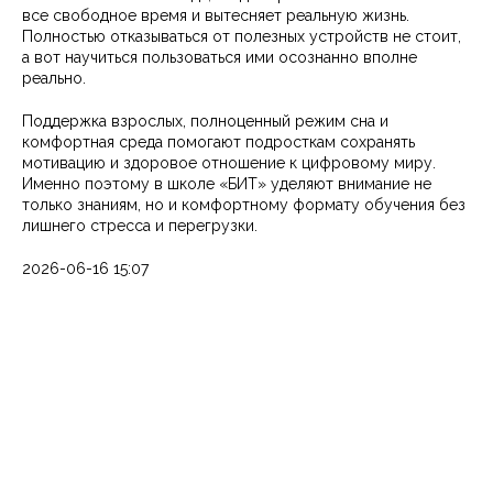
все свободное время и вытесняет реальную жизнь.
Полностью отказываться от полезных устройств не стоит,
а вот научиться пользоваться ими осознанно вполне
реально.
Поддержка взрослых, полноценный режим сна и
комфортная среда помогают подросткам сохранять
мотивацию и здоровое отношение к цифровому миру.
Именно поэтому в школе «БИТ» уделяют внимание не
только знаниям, но и комфортному формату обучения без
лишнего стресса и перегрузки.
2026-06-16 15:07