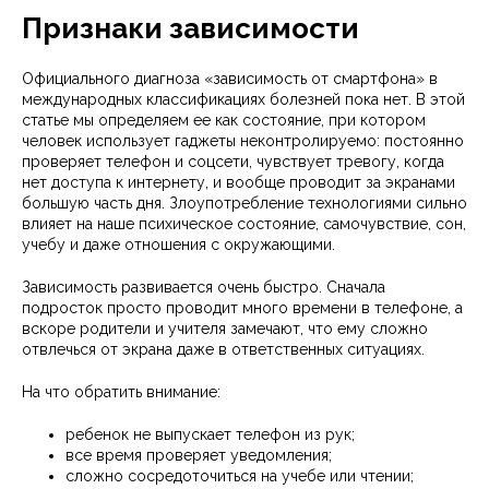
Признаки зависимости
Официального диагноза «зависимость от смартфона» в
международных классификациях болезней пока нет. В этой
статье мы определяем ее как состояние, при котором
человек использует гаджеты неконтролируемо: постоянно
проверяет телефон и соцсети, чувствует тревогу, когда
нет доступа к интернету, и вообще проводит за экранами
большую часть дня. Злоупотребление технологиями сильно
влияет на наше психическое состояние, самочувствие, сон,
учебу и даже отношения с окружающими.
Зависимость развивается очень быстро. Сначала
подросток просто проводит много времени в телефоне, а
вскоре родители и учителя замечают, что ему сложно
отвлечься от экрана даже в ответственных ситуациях.
На что обратить внимание:
ребенок не выпускает телефон из рук;
все время проверяет уведомления;
сложно сосредоточиться на учебе или чтении;