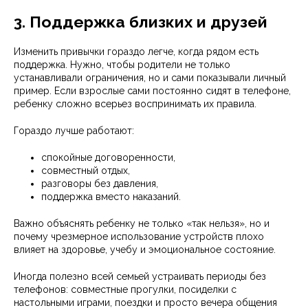
3. Поддержка близких и друзей
Изменить привычки гораздо легче, когда рядом есть
поддержка. Нужно, чтобы родители не только
устанавливали ограничения, но и сами показывали личный
пример. Если взрослые сами постоянно сидят в телефоне,
ребенку сложно всерьез воспринимать их правила.
Гораздо лучше работают:
спокойные договоренности,
совместный отдых,
разговоры без давления,
поддержка вместо наказаний.
Важно объяснять ребенку не только «так нельзя», но и
почему чрезмерное использование устройств плохо
влияет на здоровье, учебу и эмоциональное состояние.
Иногда полезно всей семьей устраивать периоды без
телефонов: совместные прогулки, посиделки с
настольными играми, поездки и просто вечера общения