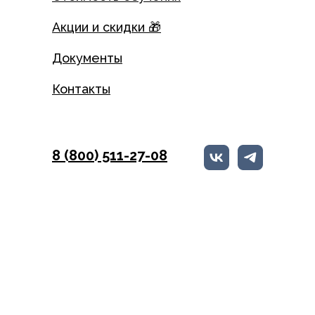
Акции и скидки 🎁
Документы
Контакты
8 (800) 511-27-08