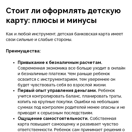
Стоит ли оформлять детскую
карту: плюсы и минусы
Как и любой инструмент, детская банковская карта имеет
свои сильные и слабые стороны.
Преимущества:
Привыкание к безналичным расчетам.
Современная экономика все больше уходит в онлайн
и безналичные платежи. Чем раньше ребенок
освоится с инструментарием, тем увереннее он
будет чувствовать себя во взрослой жизни.
Первый опыт управления деньгами.
Ребенок
учится контролировать баланс, планировать траты,
копить на крупные покупки. Ошибки на небольших
суммах под контролем родителей менее опасны и не
приводят к серьезным последствиям.
Ощущение самостоятельности.
Собственная
карта повышает самооценку и развивает чувство
ответственности. Ребенок сам принимает решения о