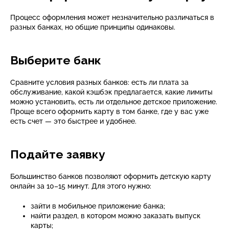
Процесс оформления может незначительно различаться в
разных банках, но общие принципы одинаковы.
Выберите банк
Сравните условия разных банков: есть ли плата за
обслуживание, какой кэшбэк предлагается, какие лимиты
можно установить, есть ли отдельное детское приложение.
Проще всего оформить карту в том банке, где у вас уже
есть счет — это быстрее и удобнее.
Подайте заявку
Большинство банков позволяют оформить детскую карту
онлайн за 10–15 минут. Для этого нужно:
зайти в мобильное приложение банка;
найти раздел, в котором можно заказать выпуск
карты;