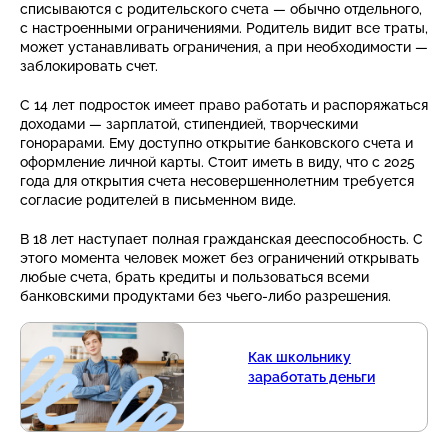
списываются с родительского счета — обычно отдельного,
с настроенными ограничениями. Родитель видит все траты,
может устанавливать ограничения, а при необходимости —
заблокировать счет.
С 14 лет подросток имеет право работать и распоряжаться
доходами — зарплатой, стипендией, творческими
гонорарами. Ему доступно открытие банковского счета и
оформление личной карты. Стоит иметь в виду, что с 2025
года для открытия счета несовершеннолетним требуется
согласие родителей в письменном виде.
В 18 лет наступает полная гражданская дееспособность. С
этого момента человек может без ограничений открывать
любые счета, брать кредиты и пользоваться всеми
банковскими продуктами без чьего-либо разрешения.
Как школьнику
заработать деньги