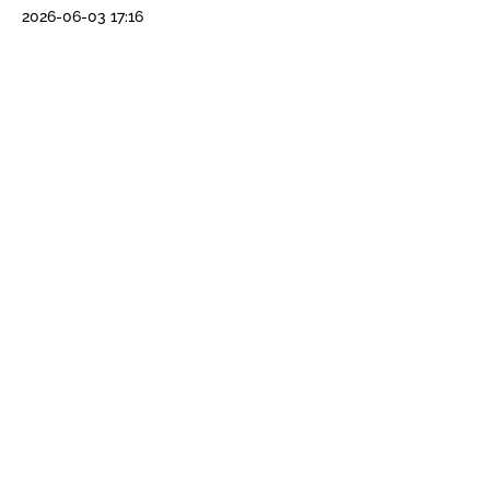
2026-06-03 17:16