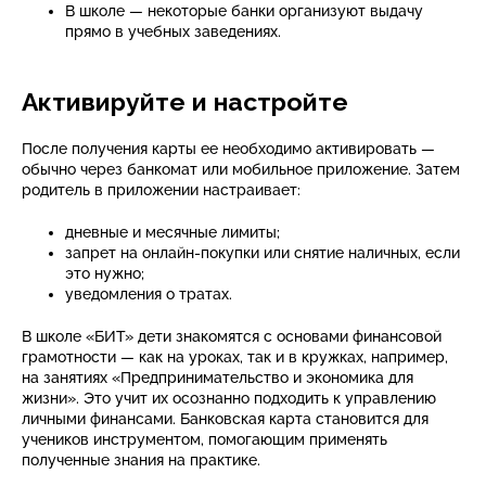
В школе — некоторые банки организуют выдачу
прямо в учебных заведениях.
Активируйте и настройте
После получения карты ее необходимо активировать —
обычно через банкомат или мобильное приложение. Затем
родитель в приложении настраивает:
дневные и месячные лимиты;
запрет на онлайн-покупки или снятие наличных, если
это нужно;
уведомления о тратах.
В школе «БИТ» дети знакомятся с основами финансовой
грамотности — как на уроках, так и в кружках, например,
на занятиях «Предпринимательство и экономика для
жизни». Это учит их осознанно подходить к управлению
личными финансами. Банковская карта становится для
учеников инструментом, помогающим применять
полученные знания на практике.