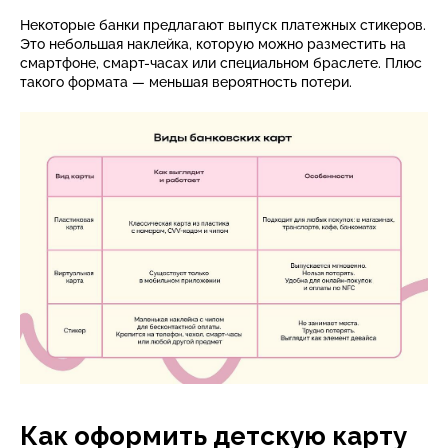
Некоторые банки предлагают выпуск платежных стикеров.
Это небольшая наклейка, которую можно разместить на
смартфоне, смарт-часах или специальном браслете. Плюс
такого формата — меньшая вероятность потери.
Как оформить детскую карту