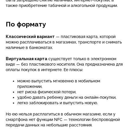
также приобретение табачной и алкогольной продукции.
По формату
Классический вариант
— пластиковая карта, которой
можно расплачиваться в магазинах, транспорте и снимать
наличные в банкоматах.
Виртуальная карта
существует только в электронном
виде — без пластикового носителя. Она предназначена для
оплаты покупок в интернете. Ее плюсы:
можно выпустить мгновенно в мобильном
приложении,
нет риска физической потери,
удобно давать ребенку деньги на онлайн-покупки,
легко заблокировать и выпустить новую.
Но ею нельзя расплатиться в обычном магазине, если у
смартфона нет функции NFC — технологии беспроводной
передачи данных на небольшие расстояния.