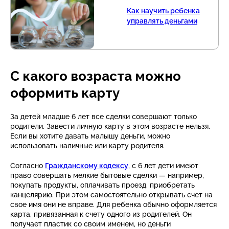
Как научить ребенка
управлять деньгами
С какого возраста можно
оформить карту
За детей младше 6 лет все сделки совершают только
родители. Завести личную карту в этом возрасте нельзя.
Если вы хотите давать малышу деньги, можно
использовать наличные или карту родителя.
Согласно
Гражданскому кодексу
, с 6 лет дети имеют
право совершать мелкие бытовые сделки — например,
покупать продукты, оплачивать проезд, приобретать
канцелярию. При этом самостоятельно открывать счет на
свое имя они не вправе. Для ребенка обычно оформляется
карта, привязанная к счету одного из родителей. Он
получает пластик со своим именем, но деньги