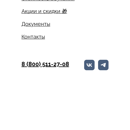
Акции и скидки 🎁
Документы
Контакты
8 (800) 511-27-08