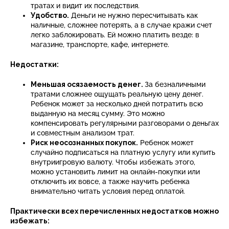
тратах и видит их последствия.
Удобство.
Деньги не нужно пересчитывать как
наличные, сложнее потерять, а в случае кражи счет
легко заблокировать. Ей можно платить везде: в
магазине, транспорте, кафе, интернете.
Недостатки:
Меньшая осязаемость денег.
За безналичными
тратами сложнее ощущать реальную цену денег.
Ребенок может за несколько дней потратить всю
выданную на месяц сумму. Это можно
компенсировать регулярными разговорами о деньгах
и совместным анализом трат.
Риск неосознанных покупок.
Ребенок может
случайно подписаться на платную услугу или купить
внутриигровую валюту. Чтобы избежать этого,
можно установить лимит на онлайн-покупки или
отключить их вовсе, а также научить ребенка
внимательно читать условия перед оплатой.
Практически всех перечисленных недостатков можно
избежать: