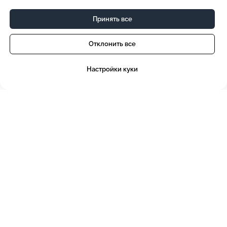
Принять все
Отклонить все
Настройки куки