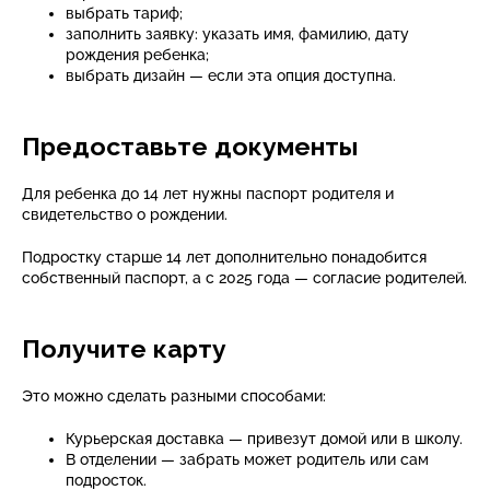
выбрать тариф;
заполнить заявку: указать имя, фамилию, дату
рождения ребенка;
выбрать дизайн — если эта опция доступна.
Предоставьте документы
Для ребенка до 14 лет нужны паспорт родителя и
свидетельство о рождении.
Подростку старше 14 лет дополнительно понадобится
собственный паспорт, а с 2025 года — согласие родителей.
Получите карту
Это можно сделать разными способами:
Курьерская доставка — привезут домой или в школу.
В отделении — забрать может родитель или сам
подросток.