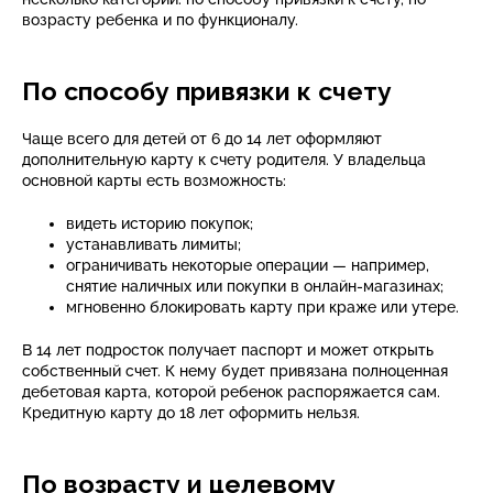
возрасту ребенка и по функционалу.
По способу привязки к счету
Чаще всего для детей от 6 до 14 лет оформляют
дополнительную карту к счету родителя. У владельца
основной карты есть возможность:
видеть историю покупок;
устанавливать лимиты;
ограничивать некоторые операции — например,
снятие наличных или покупки в онлайн-магазинах;
мгновенно блокировать карту при краже или утере.
В 14 лет подросток получает паспорт и может открыть
собственный счет. К нему будет привязана полноценная
дебетовая карта, которой ребенок распоряжается сам.
Кредитную карту до 18 лет оформить нельзя.
По возрасту и целевому