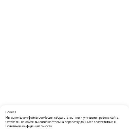
Cookies
Мы используем файлы cookie для сбора статистики и улучшения работы сайта.
Оставаясь на сайте, вы соглашаетесь на обработку данных в соответствии с
Политикой конфиденциальности