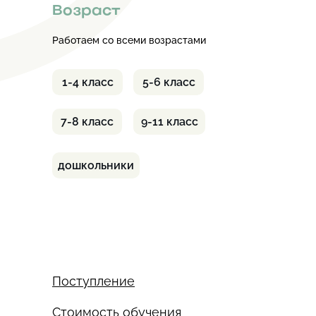
Возраст
Работаем со всеми возрастами
1-4 класс
5-6 класс
7-8 класс
9-11 класс
дошкольники
Поступление
Стоимость обучения