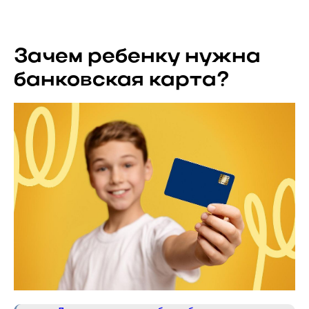
Зачем ребенку нужна
банковская карта?