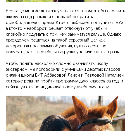
Все чаще многие дети задумываются о том, чтобы окончить
школу на год раньше и с пользой потратить
освободившееся время. Кто-то выбирает поступить в ВУЗ,
а кто-то – наоборот, решает отдохнуть от учебы и
спокойно подумать о том, чем заниматься дальше. Однако
прежде чем решиться на такой серьезный шаг как
ускоренная программа обучения, нужно серьезно
подумать, так как учебная нагрузка увеличивается в разы.
Чтобы понять, насколько сложно оканчивать школу
экстерном, мы поговорили с ученицами десятых классов
онлайн школы БИТ Аббасовой Ланой и Павловой Наталией,
которые решили пройти программу двух классов за год, и
сейчас учатся по индивидуальному учебному плану.