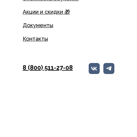
Акции и скидки 🎁
Документы
Контакты
8 (800) 511-27-08