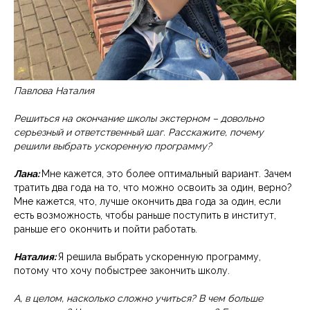
Павлова Наталия
Решиться на окончание школы экстерном – довольно
серьезный и ответственный шаг. Расскажите, почему
решили выбрать ускоренную программу?
Лана:
Мне кажется, это более оптимальный вариант. Зачем
тратить два года на то, что можно освоить за один, верно?
Мне кажется, что, лучше окончить два года за один, если
есть возможность, чтобы раньше поступить в институт,
раньше его окончить и пойти работать.
Наталия:
Я решила выбрать ускоренную программу,
потому что хочу побыстрее закончить школу.
А, в целом, насколько сложно учиться? В чем больше