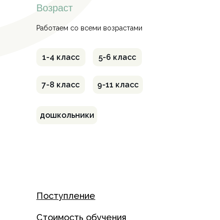
Возраст
Работаем со всеми возрастами
1-4 класс
5-6 класс
7-8 класс
9-11 класс
дошкольники
Поступление
Стоимость обучения