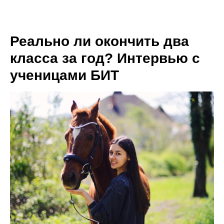
Реально ли окончить два
класса за год? Интервью с
ученицами БИТ