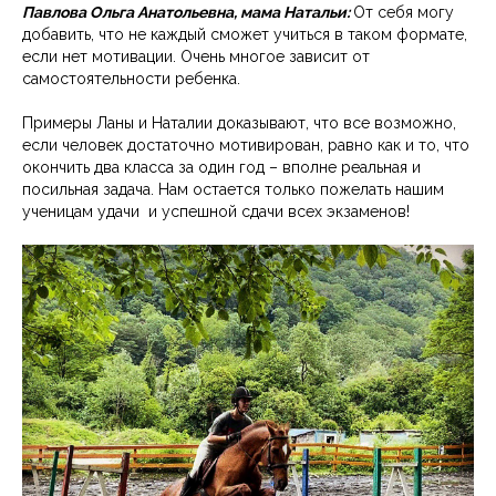
Павлова Ольга Анатольевна, мама Натальи:
От себя могу
добавить, что не каждый сможет учиться в таком формате,
если нет мотивации. Очень многое зависит от
самостоятельности ребенка.
Примеры Ланы и Наталии доказывают, что все возможно,
если человек достаточно мотивирован, равно как и то, что
окончить два класса за один год – вполне реальная и
посильная задача. Нам остается только пожелать нашим
ученицам удачи и успешной сдачи всех экзаменов!