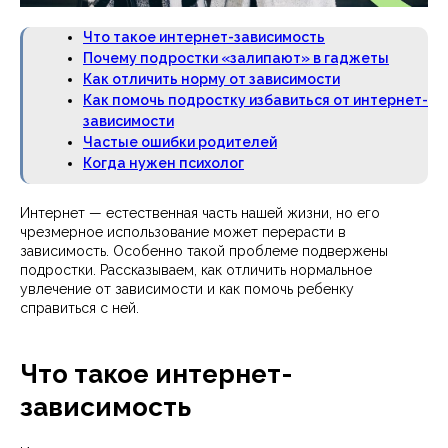
Что такое интернет-зависимость
Почему подростки «залипают» в гаджеты
Как отличить норму от зависимости
Как помочь подростку избавиться от интернет-
зависимости
Частые ошибки родителей
Когда нужен психолог
Интернет — естественная часть нашей жизни, но его
чрезмерное использование может перерасти в
зависимость. Особенно такой проблеме подвержены
подростки. Рассказываем, как отличить нормальное
увлечение от зависимости и как помочь ребенку
справиться с ней.
Что такое интернет-
зависимость