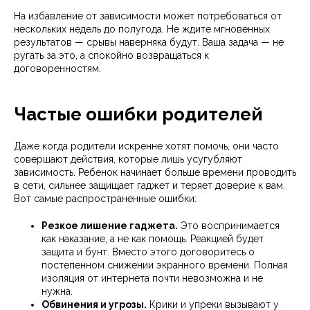
На избавление от зависимости может потребоваться от
нескольких недель до полугода. Не ждите мгновенных
результатов — срывы наверняка будут. Ваша задача — не
ругать за это, а спокойно возвращаться к
договоренностям.
Частые ошибки родителей
Даже когда родители искренне хотят помочь, они часто
совершают действия, которые лишь усугубляют
зависимость. Ребенок начинает больше времени проводить
в сети, сильнее защищает гаджет и теряет доверие к вам.
Вот самые распространенные ошибки:
Резкое лишение гаджета.
Это воспринимается
как наказание, а не как помощь. Реакцией будет
защита и бунт. Вместо этого договоритесь о
постепенном снижении экранного времени. Полная
изоляция от интернета почти невозможна и не
нужна.
Обвинения и угрозы.
Крики и упреки вызывают у