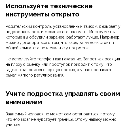
Используйте технические
инструменты открыто
Родительский контроль, установленный тайком, вызывает у
подростка злость и желание его взломать. Инструменты,
которые вы обсудили заранее, работают лучше. Например,
можно договориться о том, что зарядка на ночь стоит в
общей комнате, а не в спальне у подростка.
Не используйте телефон как наказание. Запрет как реакция
на плохую оценку или проступок приводит к тому, что
гаджет становится сверхценностью, а у вас пропадает
рычаг мягкого регулирования.
Учите подростка управлять своим
вниманием
Зависимый человек не может сам остановиться, потому
что его мозг не чувствует границы. Этому навыку можно
учиться.