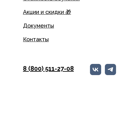
Акции и скидки 🎁
Документы
Контакты
8 (800) 511-27-08