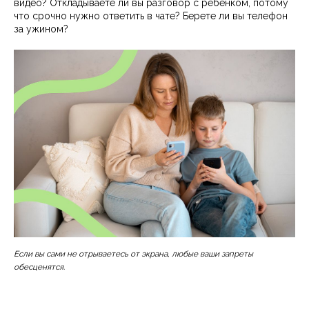
видео? Откладываете ли вы разговор с ребенком, потому
что срочно нужно ответить в чате? Берете ли вы телефон
за ужином?
Если вы сами не отрываетесь от экрана, любые ваши запреты
обесценятся.