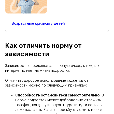
Возрастные кризисы у детей
Как отличить норму от
зависимости
Зависимость определяется в первую очередь тем, как
интернет влияет на жизнь подростка.
Отличить здоровое использование гаджетов от
зависимости можно по следующим признакам:
Способность остановиться самостоятельно.
В
норме подросток может добровольно отложить
телефон, когда нужно делать уроки, идти есть или
ложиться спать. Если на просьбу отложить телефон