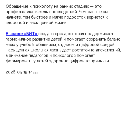
Обращение к психологу на ранних стадиях — это
профилактика тяжелых последствий. Чем раньше вы
начнете, тем быстрее и мягче подросток вернется к
здоровой и насыщенной жизни.
В школе «БИТ»
создана среда, которая поддерживает
гармоничное развитие детей и помогает сохранять баланс
между учебой, общением, отдыхом и цифровой средой.
Насыщенная школьная жизнь дает достаточно впечатлений,
а внимание педагогов и психологов помогает
формировать у детей здоровые цифровые привычки.
2026-05-19 14:55