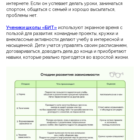
интернете. Если он успевает делать уроки, заниматься
спортом, общаться с семьей и хорошо высыпаться,
проблемы нет.
Ученики школы «БИТ»
используют экранное время с
пользой для развития: командные проекты, кружки и
внеклассные активности делают учебу в интересной и
насыщенной. Дети учатся управлять своим расписанием,
договариваться, доводить дела до конца и приобретают
навыки, которые реально пригодятся во взрослой жизни.