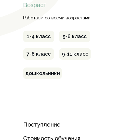
Возраст
Работаем со всеми возрастами
1-4 класс
5-6 класс
7-8 класс
9-11 класс
дошкольники
Поступление
Стоимость обучения