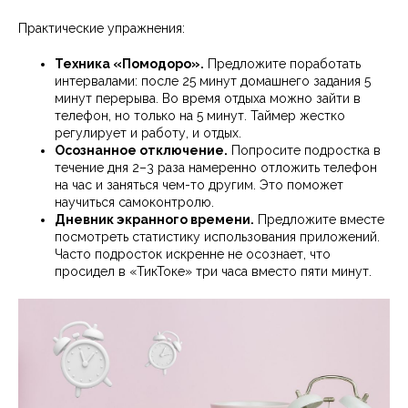
Практические упражнения:
Техника «Помодоро».
Предложите поработать
интервалами: после 25 минут домашнего задания 5
минут перерыва. Во время отдыха можно зайти в
телефон, но только на 5 минут. Таймер жестко
регулирует и работу, и отдых.
Осознанное отключение.
Попросите подростка в
течение дня 2–3 раза намеренно отложить телефон
на час и заняться чем-то другим. Это поможет
научиться самоконтролю.
Дневник экранного времени.
Предложите вместе
посмотреть статистику использования приложений.
Часто подросток искренне не осознает, что
просидел в «ТикТоке» три часа вместо пяти минут.