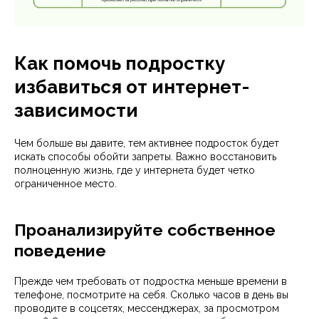
Как помочь подростку
избавиться от интернет-
зависимости
Чем больше вы давите, тем активнее подросток будет
искать способы обойти запреты. Важно восстановить
полноценную жизнь, где у интернета будет четко
ограниченное место.
Проанализируйте собственное
поведение
Прежде чем требовать от подростка меньше времени в
телефоне, посмотрите на себя. Сколько часов в день вы
проводите в соцсетях, мессенджерах, за просмотром