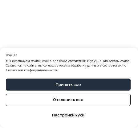
Cookies
Мы используем файлы cookie для сбора статистики и улучшения работы сайта.
Оставаясь на сайте, вы соглашаетесь на обработку данных в соответствии с
Политикой конфиденциальности
Принять все
Отклонить все
Настройки куки