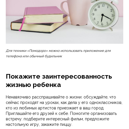
Для техники «Помодоро» можно использовать приложение для
телефона или обычный будильник
Покажите заинтересованность
жизнью ребенка
Ненавязчиво расспрашивайте о жизни: обсуждайте, что
сейчас проходят на уроках, как дела у его одноклассников,
кто из любимых артистов приезжает в ваш город.
Приглашайте его друзей к себе. Помогите организовать
встречу: подберите интересный фильм, предложите
настольную игру, закажите пиццу.