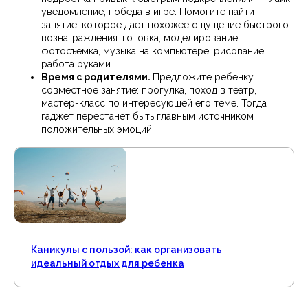
уведомление, победа в игре. Помогите найти
занятие, которое дает похожее ощущение быстрого
вознаграждения: готовка, моделирование,
фотосъемка, музыка на компьютере, рисование,
работа руками.
Время с родителями.
Предложите ребенку
совместное занятие: прогулка, поход в театр,
мастер-класс по интересующей его теме. Тогда
гаджет перестанет быть главным источником
положительных эмоций.
Каникулы с пользой: как организовать
идеальный отдых для ребенка