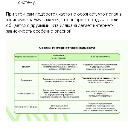
систему.
При этом сам подросток часто не осознает, что попал в
зависимость. Ему кажется, что он просто отдыхает или
общается с друзьями. Эта иллюзия делает интернет-
зависимость особенно опасной.