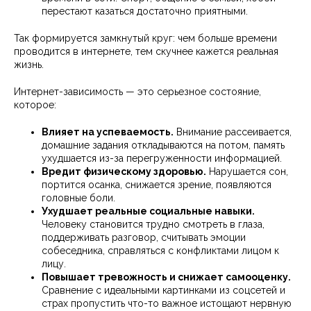
перестают казаться достаточно приятными.
Так формируется замкнутый круг: чем больше времени
проводится в интернете, тем скучнее кажется реальная
жизнь.
Интернет-зависимость — это серьезное состояние,
которое:
Влияет на успеваемость.
Внимание рассеивается,
домашние задания откладываются на потом, память
ухудшается из-за перегруженности информацией.
Вредит физическому здоровью.
Нарушается сон,
портится осанка, снижается зрение, появляются
головные боли.
Ухудшает реальные социальные навыки.
Человеку становится трудно смотреть в глаза,
поддерживать разговор, считывать эмоции
собеседника, справляться с конфликтами лицом к
лицу.
Повышает тревожность и снижает самооценку.
Сравнение с идеальными картинками из соцсетей и
страх пропустить что-то важное истощают нервную