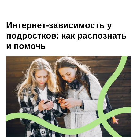
Интернет-зависимость у
подростков: как распознать
и помочь