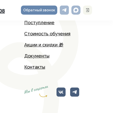
Обратный звонок
-08
Поступление
Стоимость обучения
Акции и скидки 🎁
Документы
Контакты