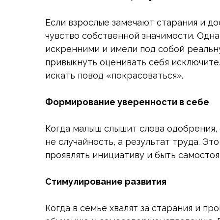
Если взрослые замечают старания и д
чувство собственной значимости. Одна
искренними и имели под собой реальну
привыкнуть оценивать себя исключите
искать повод «покрасоваться».
Формирование уверенности в себе
Когда малыш слышит слова одобрения, 
не случайность, а результат труда. Эт
проявлять инициативу и быть самосто
Стимулирование развития
Когда в семье хвалят за старания и п