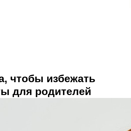
а, чтобы избежать
ты для родителей