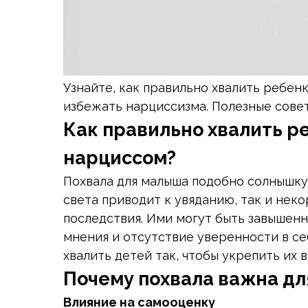
Узнайте, как правильно хвалить ребен
избежать нарциссизма. Полезные совет
Как правильно хвалить ре
нарциссом?
Похвала для малыша подобно солнышку 
света приводит к увяданию, так и нек
последствия. Ими могут быть завышенн
мнения и отсутствие уверенности в се
хвалить детей так, чтобы укрепить их 
Почему похвала важна дл
Влияние на самооценку