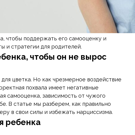
ка, чтобы поддержать его самооценку и
ы и стратегии для родителей.
бенка, чтобы он не вырос
для цветка. Но как чрезмерное воздействие
орректная похвала имеет негативные
ая самооценка, зависимость от чужого
бе. В статье мы разберем, как правильно
веру в свои силы и избежать нарциссизма.
я ребенка