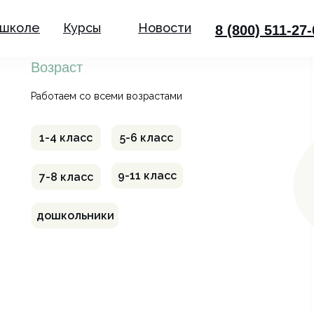
 школе
Курсы
Новости
8 (800) 511-27
Возраст
Работаем со всеми возрастами
1-4 класс
5-6 класс
9-11 класс
7-8 класс
дошкольники