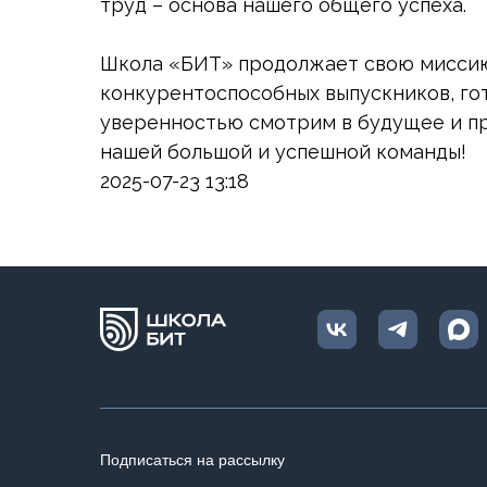
труд – основа нашего общего успеха.
Школа «БИТ» продолжает свою миссию
конкурентоспособных выпускников, го
уверенностью смотрим в будущее и пр
нашей большой и успешной команды!
2025-07-23 13:18
Подписаться на рассылку