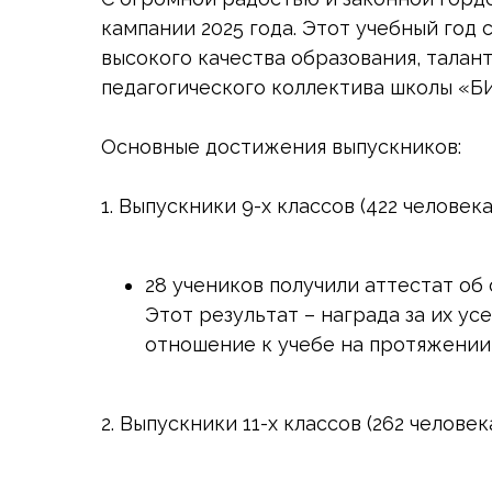
кампании 2025 года. Этот учебный год
высокого качества образования, талан
педагогического коллектива школы «Б
Основные достижения выпускников:
1. Выпускники 9-х классов (422 человека
28 учеников получили аттестат об
Этот результат – награда за их ус
отношение к учебе на протяжении 
2. Выпускники 11-х классов (262 человека