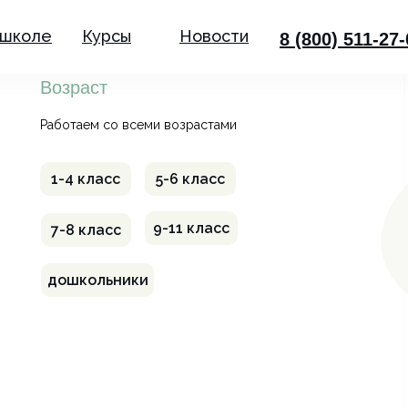
 школе
Курсы
Новости
8 (800) 511-27
Возраст
Работаем со всеми возрастами
1-4 класс
5-6 класс
9-11 класс
7-8 класс
дошкольники