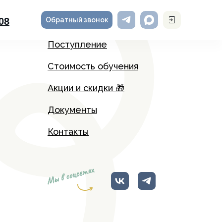
Обратный звонок
-08
Поступление
Стоимость обучения
Акции и скидки 🎁
Документы
Контакты