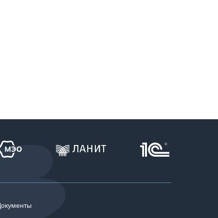
Документы