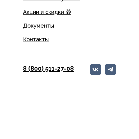
Акции и скидки 🎁
Документы
Контакты
8 (800) 511-27-08