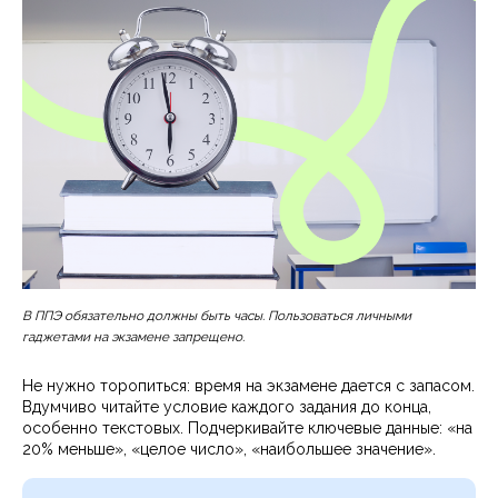
В ППЭ обязательно должны быть часы. Пользоваться личными
гаджетами на экзамене запрещено.
Не нужно торопиться: время на экзамене дается с запасом.
Вдумчиво читайте условие каждого задания до конца,
особенно текстовых. Подчеркивайте ключевые данные: «на
20% меньше», «целое число», «наибольшее значение».