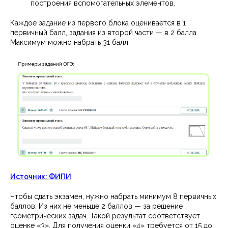
построения вспомогательных элементов.
Каждое задание из первого блока оценивается в 1
первичный балл, задания из второй части — в 2 балла.
Максимум можно набрать 31 балл.
Источник: ФИПИ
.
Чтобы сдать экзамен, нужно набрать минимум 8 первичных
баллов. Из них не меньше 2 баллов — за решение
геометрических задач. Такой результат соответствует
оценке «3». Для получения оценки «4» требуется от 15 до