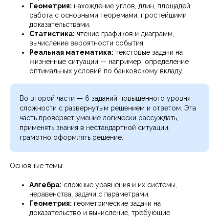
Геометрия:
нахождение углов, длин, площадей,
работа с основными теоремами, простейшими
доказательствами.
Статистика:
чтение графиков и диаграмм,
вычисление вероятности события.
Реальная математика:
текстовые задачи на
жизненные ситуации — например, определение
оптимальных условий по банковскому вкладу.
Во второй части — 6 заданий повышенного уровня
сложности с развернутым решением и ответом. Эта
часть проверяет умение логически рассуждать,
применять знания в нестандартной ситуации,
грамотно оформлять решение.
Основные темы:
Алгебра:
сложные уравнения и их системы,
неравенства, задачи с параметрами.
Геометрия:
геометрические задачи на
доказательство и вычисление, требующие