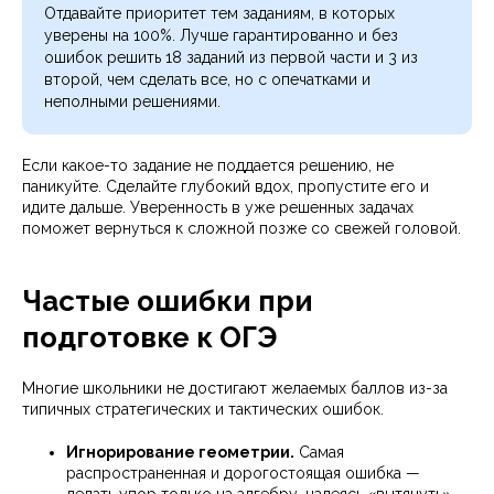
Отдавайте приоритет тем заданиям, в которых
уверены на 100%. Лучше гарантированно и без
ошибок решить 18 заданий из первой части и 3 из
второй, чем сделать все, но с опечатками и
неполными решениями.
Если какое-то задание не поддается решению, не
паникуйте. Сделайте глубокий вдох, пропустите его и
идите дальше. Уверенность в уже решенных задачах
поможет вернуться к сложной позже со свежей головой.
Частые ошибки при
подготовке к ОГЭ
Многие школьники не достигают желаемых баллов из-за
типичных стратегических и тактических ошибок.
Игнорирование геометрии.
Самая
распространенная и дорогостоящая ошибка —