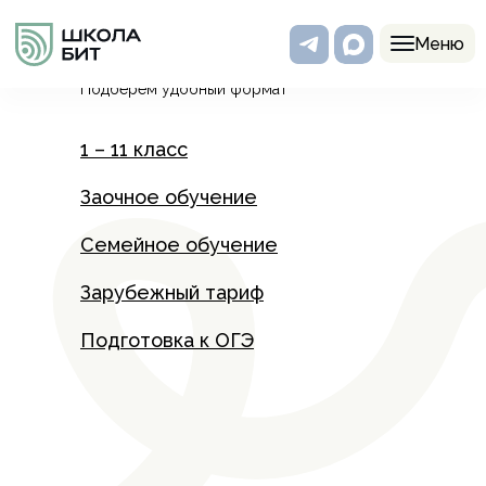
Программы
Меню
Подберем удобный формат
1 – 11 класс
Заочное обучение
Семейное обучение
Зарубежный тариф
Подготовка к ОГЭ