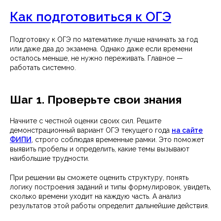
Как подготовиться к ОГЭ
Подготовку к ОГЭ по математике лучше начинать за год
или даже два до экзамена. Однако даже если времени
осталось меньше, не нужно переживать. Главное —
работать системно.
Шаг 1. Проверьте свои знания
Начните с честной оценки своих сил. Решите
демонстрационный вариант ОГЭ текущего года
на сайте
ФИПИ
, строго соблюдая временные рамки. Это поможет
выявить пробелы и определить, какие темы вызывают
наибольшие трудности.
При решении вы сможете оценить структуру, понять
логику построения заданий и типы формулировок, увидеть,
сколько времени уходит на каждую часть. А анализ
результатов этой работы определит дальнейшие действия.