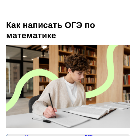
Как написать ОГЭ по
математике