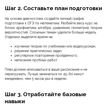
Шаг 2. Составьте план подготовки
На основе диагностики создайте личный график
подготовки к ОГЭ по математике. Разбейте весь курс на
блоки: арифметика, алгебра, уравнения, геометрия, теория
вероятностей. Сложным темам уделите больше недель.
Отдельно выделите время на:
изучение теории по учебникам или видеоурокам,
решение практических задач,
регулярное повторение пройденного,
написание пробных работ.
План должен вписываться в ваше расписание и не
перегружать. Лучше заниматься по 45–60 минут
ежедневно, чем 5 часов раз в неделю.
Шаг 3. Отработайте базовые
навыки