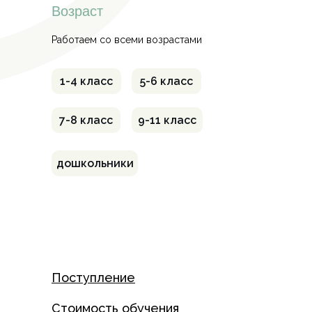
Возраст
Работаем со всеми возрастами
1-4 класс
5-6 класс
7-8 класс
9-11 класс
дошкольники
Поступление
Стоимость обучения