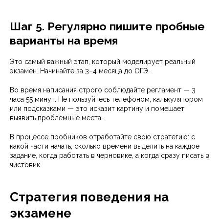
Шаг 5. Регулярно пишите пробные
варианты на время
Это самый важный этап, который моделирует реальный
экзамен. Начинайте за 3–4 месяца до ОГЭ.
Во время написания строго соблюдайте регламент — 3
часа 55 минут. Не пользуйтесь телефоном, калькулятором
или подсказками — это исказит картину и помешает
выявить проблемные места.
В процессе пробников отработайте свою стратегию: с
какой части начать, сколько времени выделить на каждое
задание, когда работать в черновике, а когда сразу писать в
чистовик.
Стратегия поведения на
экзамене