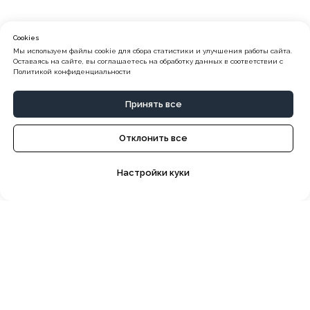
Cookies
Мы используем файлы cookie для сбора статистики и улучшения работы сайта.
Оставаясь на сайте, вы соглашаетесь на обработку данных в соответствии с
Политикой конфиденциальности
Принять все
Отклонить все
Настройки куки