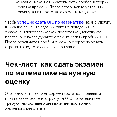
каждая ошибка: невнимательность, пробел в теории,
нехватка времени. После этого нужно устранять
причину, а не просто заново решить задание.
Чтобы
успешно сдать ОГЭ по математике
, важно уделять
внимание решению заданий, тактике поведения на
экзамене и психологической подготовке. Действуйте
поэтапно: сначала думайте о том, как сдать пробный ОГЭ.
После результатов пробника можно скорректировать
стратегию подготовки, если это нужно.
Чек-лист: как сдать экзамен
по математике на нужную
оценку
Этот чек-лист поможет сориентироваться в баллах и
понять, какие разделы структуры ОГЭ по математике
требуют наибольшего внимания для достижения
желаемого результата.