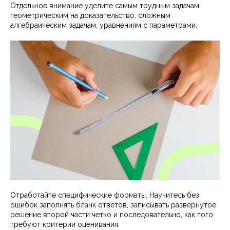
Отдельное внимание уделите самым трудным задачам:
геометрическим на доказательство, сложным
алгебраическим задачам, уравнениям с параметрами.
Отработайте специфические форматы. Научитесь без
ошибок заполнять бланк ответов, записывать развернутое
решение второй части четко и последовательно, как того
требуют критерии оценивания.