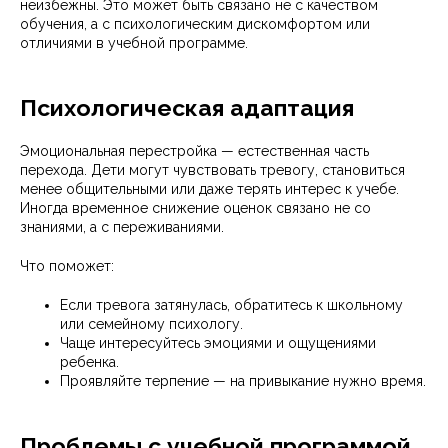
неизбежны. Это может быть связано не с качеством
обучения, а с психологическим дискомфортом или
отличиями в учебной программе.
Психологическая адаптация
Эмоциональная перестройка — естественная часть
перехода. Дети могут чувствовать тревогу, становиться
менее общительными или даже терять интерес к учебе.
Иногда временное снижение оценок связано не со
знаниями, а с переживаниями.
Что поможет:
Если тревога затянулась, обратитесь к школьному
или семейному психологу.
Чаще интересуйтесь эмоциями и ощущениями
ребенка.
Проявляйте терпение — на привыкание нужно время.
Проблемы с учебной программой