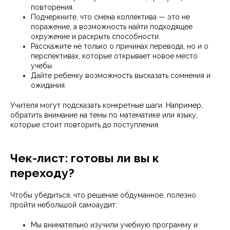
повторения.
Подчеркните, что смена коллектива — это не
поражение, а возможность найти подходящее
окружение и раскрыть способности.
Расскажите не только о причинах перевода, но и о
перспективах, которые открывает новое место
учебы.
Дайте ребенку возможность высказать сомнения и
ожидания.
Учителя могут подсказать конкретные шаги. Например,
обратить внимание на темы по математике или языку,
которые стоит повторить до поступления.
Чек-лист: готовы ли вы к
переходу?
Чтобы убедиться, что решение обдуманное, полезно
пройти небольшой самоаудит:
Мы внимательно изучили учебную программу и