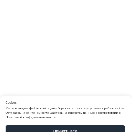
Cookies
Мы используем файлы cookie для сбора статистики и улучшения работы сайта.
Оставаясь на сайте, вы соглашаетесь на обработку данных в соответствии с
Политикой конфиденциальности
Принять все