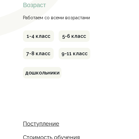
Возраст
Работаем со всеми возрастами
1-4 класс
5-6 класс
7-8 класс
9-11 класс
дошкольники
Поступление
Стоимость обучения