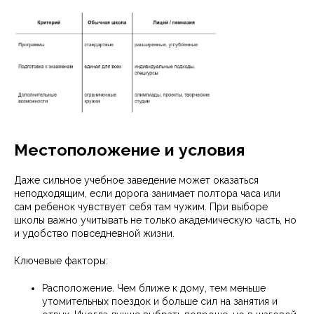
Местоположение и условия
Даже сильное учебное заведение может оказаться
неподходящим, если дорога занимает полтора часа или
сам ребенок чувствует себя там чужим. При выборе
школы важно учитывать не только академическую часть, но
и удобство повседневной жизни.
Ключевые факторы:
Расположение. Чем ближе к дому, тем меньше
утомительных поездок и больше сил на занятия и