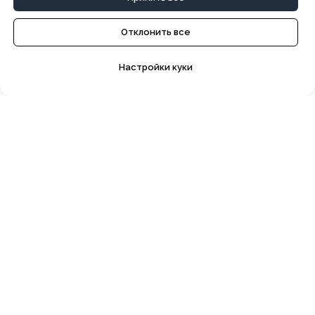
Отклонить все
Настройки куки