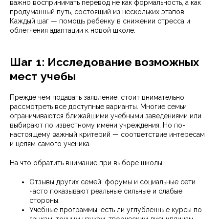
важно воспринимать перевод не как формальность, а как
продуманный путь, состоящий из нескольких этапов.
Каждый шаг — помощь ребенку в снижении стресса и
облегчения адаптации к новой школе.
Шаг 1: Исследование возможных
мест учебы
Прежде чем подавать заявление, стоит внимательно
рассмотреть все доступные варианты. Многие семьи
ограничиваются ближайшими учебными заведениями или
выбирают по известному имени учреждения. Но по-
настоящему важный критерий — соответствие интересам
и целям самого ученика.
На что обратить внимание при выборе школы:
Отзывы других семей: форумы и социальные сети
часто показывают реальные сильные и слабые
стороны.
Учебные программы: есть ли углубленные курсы по