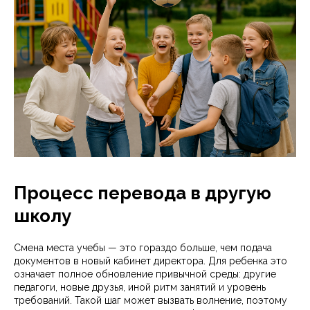
Процесс перевода в другую
школу
Смена места учебы — это гораздо больше, чем подача
документов в новый кабинет директора. Для ребенка это
означает полное обновление привычной среды: другие
педагоги, новые друзья, иной ритм занятий и уровень
требований. Такой шаг может вызвать волнение, поэтому