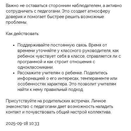
Важно не оставаться сторонним наблюдателем, а активно
сотрудничать с педагогами. Это создает атмосферу
доверия и помогает быстрее решить возможные
проблемы.
Как действовать:
Поддерживайте постоянную связь. Время от
времени уточняйте у классного руководителя, как
ребенок чувствует себя в классе, справляется ли с
программой и как строит отношения с
одноклассниками.
Расскажите учителям о ребенке. Поделитесь
информацией о его интересах, темпераменте или
особенностях характера. Это позволит учителям
найти к нему правильный подход.
Присутствуйте на родительских встречах. Личное
знакомство с педагогами дает возможность наладить
контакт и почувствовать общий настрой коллектива.
2025-09-18 10:33