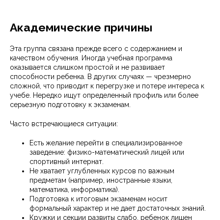
Академические причины
Эта группа связана прежде всего с содержанием и
качеством обучения. Иногда учебная программа
оказывается слишком простой и не развивает
способности ребенка. В других случаях — чрезмерно
сложной, что приводит к перегрузке и потере интереса к
учебе. Нередко ищут определенный профиль или более
серьезную подготовку к экзаменам.
Часто встречающиеся ситуации:
Есть желание перейти в специализированное
заведение: физико-математический лицей или
спортивный интернат.
Не хватает углубленных курсов по важным
предметам (например, иностранные языки,
математика, информатика).
Подготовка к итоговым экзаменам носит
формальный характер и не дает достаточных знаний.
Кружки и секции развиты слабо, ребенок лишен