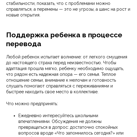
стабильности, показать, что с проблемами можно
справляться, а перемены — это не угрозы, а шанс на рост и
новые открытия.
Поддержка ребенка в процессе
перевода
Любой ребенок испытает волнение: от легкого смущения
до настоящего страха перед неизвестностью. Чтобы
адаптация прошла мягко, ребенку необходимо ощущать,
что рядом есть надежная опора — его семья. Теплое
отношение семьи, внимание к мелочам и готовность
слушать помогают справляться с переживаниями и
быстрее находить свое место в коллективе.
Что можно предпринять:
Ежедневно интересуйтесь школьными
впечатлениями. Обсуждения не должны
превращаться в допрос: достаточно спокойных
вопросов вроде «Что запомнилось сегодня?» или