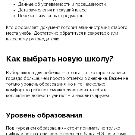
Данные об успеваемости и посещаемости.
Дата зачисления и текущий класс.
Перечень изученных предметов.
Кто оформляет: документ готовит администрация старого
места учебы. Достаточно обратиться к секретарю или
классному руководителю.
Как выбрать новую школу?
Выбор школы для ребенка — это шаг, от которого зависит
гораздо больше, чем просто отметки в дневнике. Важен не
только уровень образования, но и то, насколько
комфортно ребенок сможет чувствовать себя в
коллективе, доверять учителям и находить друзей.
Уровень образования
Под «уровнем образования» стоит понимать не только
цифры и показатели, вроде среднего балла ЕГЭ, но и саму