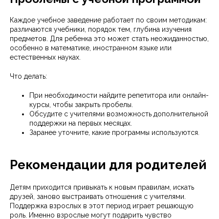
Каждое учебное заведение работает по своим методикам:
различаются учебники, порядок тем, глубина изучения
предметов. Для ребенка это может стать неожиданностью,
особенно в математике, иностранном языке или
естественных науках.
Что делать:
При необходимости найдите репетитора или онлайн-
курсы, чтобы закрыть пробелы.
Обсудите с учителями возможность дополнительной
поддержки на первых месяцах.
Заранее уточните, какие программы используются.
Рекомендации для родителей
Детям приходится привыкать к новым правилам, искать
друзей, заново выстраивать отношения с учителями.
Поддержка взрослых в этот период играет решающую
роль. Именно взрослые могут подарить чувство