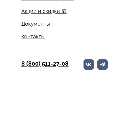
Акции и скидки 🎁
Документы
Контакты
8 (800) 511-27-08