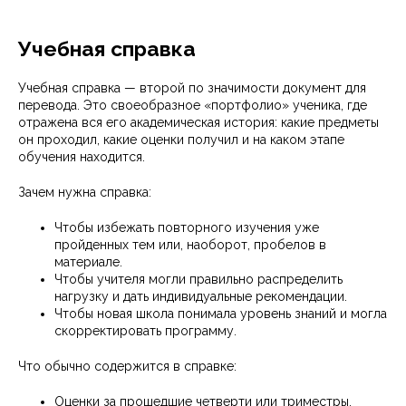
Учебная справка
Учебная справка — второй по значимости документ для
перевода. Это своеобразное «портфолио» ученика, где
отражена вся его академическая история: какие предметы
он проходил, какие оценки получил и на каком этапе
обучения находится.
Зачем нужна справка:
Чтобы избежать повторного изучения уже
пройденных тем или, наоборот, пробелов в
материале.
Чтобы учителя могли правильно распределить
нагрузку и дать индивидуальные рекомендации.
Чтобы новая школа понимала уровень знаний и могла
скорректировать программу.
Что обычно содержится в справке:
Оценки за прошедшие четверти или триместры.