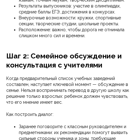
языкам, точным наукам, творческим дисциплинам.
Результаты выпускников: участие в олимпиадах,
средние баллы ЕГЭ, достижения в конкурсах.
Внеурочные возможности: кружки, спортивные
секции, творческие студии, школьные проекты.
Расположение: важно, чтобы дорога не отнимала
слишком много сил и времени.
Шаг 2: Семейное обсуждение и
консультация с учителями
Когда предварительный список учебных заведений
составлен, наступает ключевой момент — обсуждение в
семье. Нельзя воспринимать перевод в другую школу как
решение только взрослых: ребенок должен чувствовать,
что его мнение имеет вес.
Как построить диалог:
Заранее поговорите с классным руководителем и
предметниками: их рекомендации помогут выявить
сильные стороны ученика и зоны, требующие