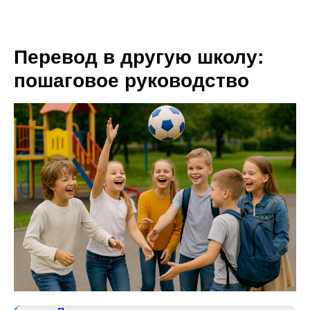
Перевод в другую школу:
пошаговое руководство