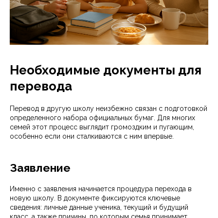
Необходимые документы для
перевода
Перевод в другую школу неизбежно связан с подготовкой
определенного набора официальных бумаг. Для многих
семей этот процесс выглядит громоздким и пугающим,
особенно если они сталкиваются с ним впервые.
Заявление
Именно с заявления начинается процедура перехода в
новую школу. В документе фиксируются ключевые
сведения: личные данные ученика, текущий и будущий
класс, а также причины, по которым семья принимает