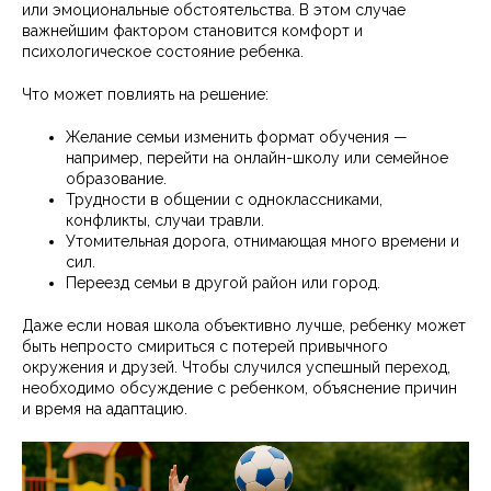
или эмоциональные обстоятельства. В этом случае
важнейшим фактором становится комфорт и
психологическое состояние ребенка.
Что может повлиять на решение:
Желание семьи изменить формат обучения —
например, перейти на онлайн-школу или семейное
образование.
Трудности в общении с одноклассниками,
конфликты, случаи травли.
Утомительная дорога, отнимающая много времени и
сил.
Переезд семьи в другой район или город.
Даже если новая школа объективно лучше, ребенку может
быть непросто смириться с потерей привычного
окружения и друзей. Чтобы случился успешный переход,
необходимо обсуждение с ребенком, объяснение причин
и время на адаптацию.