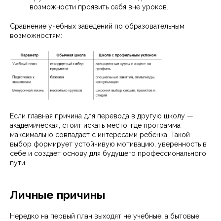
возможности проявить себя вне уроков.
Сравнение учебных заведений по образовательным
возможностям:
Если главная причина для перевода в другую школу —
академическая, стоит искать место, где программа
максимально совпадает с интересами ребенка. Такой
выбор формирует устойчивую мотивацию, уверенность в
себе и создает основу для будущего профессионального
пути.
Личные причины
Нередко на первый план выходят не учебные, а бытовые