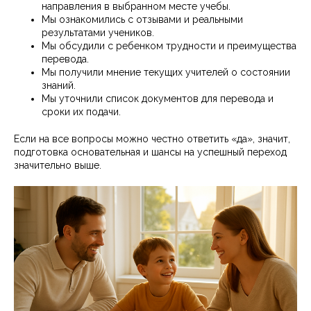
направления в выбранном месте учебы.
Мы ознакомились с отзывами и реальными
результатами учеников.
Мы обсудили с ребенком трудности и преимущества
перевода.
Мы получили мнение текущих учителей о состоянии
знаний.
Мы уточнили список документов для перевода и
сроки их подачи.
Если на все вопросы можно честно ответить «да», значит,
подготовка основательная и шансы на успешный переход
значительно выше.