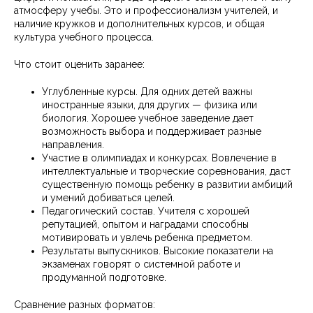
атмосферу учебы. Это и профессионализм учителей, и
наличие кружков и дополнительных курсов, и общая
культура учебного процесса.
Что стоит оценить заранее:
Углубленные курсы. Для одних детей важны
иностранные языки, для других — физика или
биология. Хорошее учебное заведение дает
возможность выбора и поддерживает разные
направления.
Участие в олимпиадах и конкурсах. Вовлечение в
интеллектуальные и творческие соревнования, даст
существенную помощь ребенку в развитии амбиций
и умений добиваться целей.
Педагогический состав. Учителя с хорошей
репутацией, опытом и наградами способны
мотивировать и увлечь ребенка предметом.
Результаты выпускников. Высокие показатели на
экзаменах говорят о системной работе и
продуманной подготовке.
Сравнение разных форматов: