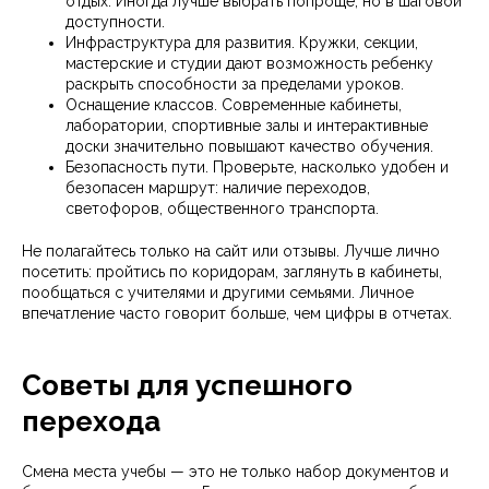
отдых. Иногда лучше выбрать попроще, но в шаговой
доступности.
Инфраструктура для развития. Кружки, секции,
мастерские и студии дают возможность ребенку
раскрыть способности за пределами уроков.
Оснащение классов. Современные кабинеты,
лаборатории, спортивные залы и интерактивные
доски значительно повышают качество обучения.
Безопасность пути. Проверьте, насколько удобен и
безопасен маршрут: наличие переходов,
светофоров, общественного транспорта.
Не полагайтесь только на сайт или отзывы. Лучше лично
посетить: пройтись по коридорам, заглянуть в кабинеты,
пообщаться с учителями и другими семьями. Личное
впечатление часто говорит больше, чем цифры в отчетах.
Советы для успешного
перехода
Смена места учебы — это не только набор документов и