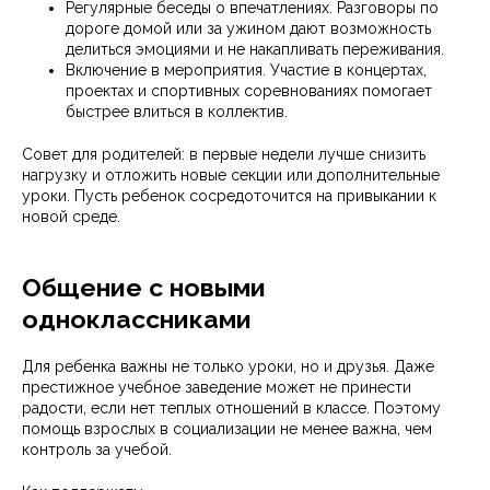
Регулярные беседы о впечатлениях. Разговоры по
дороге домой или за ужином дают возможность
делиться эмоциями и не накапливать переживания.
Включение в мероприятия. Участие в концертах,
проектах и спортивных соревнованиях помогает
быстрее влиться в коллектив.
Совет для родителей: в первые недели лучше снизить
нагрузку и отложить новые секции или дополнительные
уроки. Пусть ребенок сосредоточится на привыкании к
новой среде.
Общение с новыми
одноклассниками
Для ребенка важны не только уроки, но и друзья. Даже
престижное учебное заведение может не принести
радости, если нет теплых отношений в классе. Поэтому
помощь взрослых в социализации не менее важна, чем
контроль за учебой.