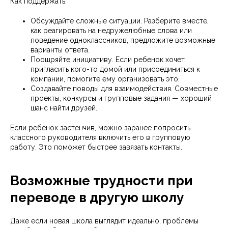
Как поддержать:
Обсуждайте сложные ситуации. Разберите вместе,
как реагировать на недружелюбные слова или
поведение одноклассников, предложите возможные
варианты ответа.
Поощряйте инициативу. Если ребенок хочет
пригласить кого-то домой или присоединиться к
компании, помогите ему организовать это.
Создавайте поводы для взаимодействия. Совместные
проекты, конкурсы и групповые задания — хороший
шанс найти друзей.
Если ребенок застенчив, можно заранее попросить
классного руководителя включить его в групповую
работу. Это поможет быстрее завязать контакты.
Возможные трудности при
переводе в другую школу
Даже если новая школа выглядит идеально, проблемы