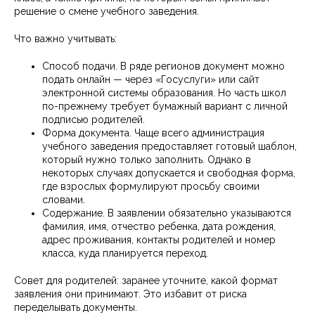
решение о смене учебного заведения.
Что важно учитывать:
Способ подачи. В ряде регионов документ можно
подать онлайн — через «Госуслуги» или сайт
электронной системы образования. Но часть школ
по-прежнему требует бумажный вариант с личной
подписью родителей.
Форма документа. Чаще всего администрация
учебного заведения предоставляет готовый шаблон,
который нужно только заполнить. Однако в
некоторых случаях допускается и свободная форма,
где взрослых формулируют просьбу своими
словами.
Содержание. В заявлении обязательно указываются
фамилия, имя, отчество ребенка, дата рождения,
адрес проживания, контакты родителей и номер
класса, куда планируется переход.
Совет для родителей: заранее уточните, какой формат
заявления они принимают. Это избавит от риска
переделывать документы.