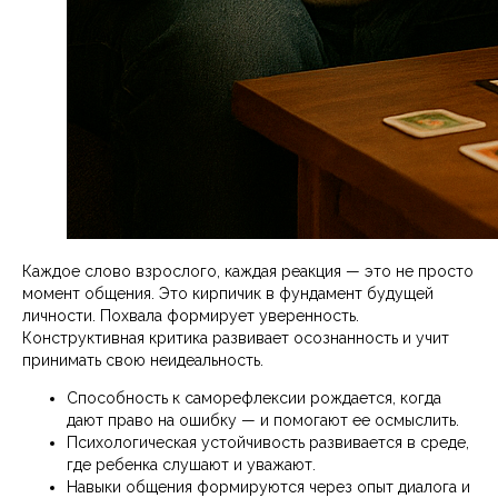
Каждое слово взрослого, каждая реакция — это не просто
момент общения. Это кирпичик в фундамент будущей
личности. Похвала формирует уверенность.
Конструктивная критика развивает осознанность и учит
принимать свою неидеальность.
Способность к саморефлексии рождается, когда
дают право на ошибку — и помогают ее осмыслить.
Психологическая устойчивость развивается в среде,
где ребенка слушают и уважают.
Навыки общения формируются через опыт диалога и