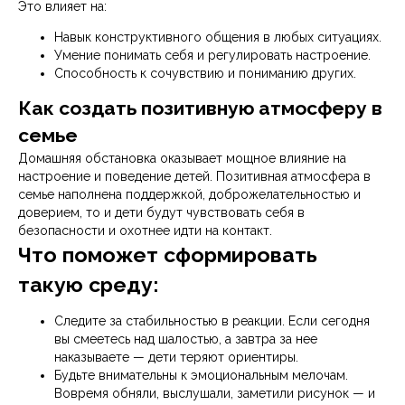
Это влияет на:
Навык конструктивного общения в любых ситуациях.
Умение понимать себя и регулировать настроение.
Способность к сочувствию и пониманию других.
Как создать позитивную атмосферу в
семье
Домашняя обстановка оказывает мощное влияние на
настроение и поведение детей. Позитивная атмосфера в
семье наполнена поддержкой, доброжелательностью и
доверием, то и дети будут чувствовать себя в
безопасности и охотнее идти на контакт.
Что поможет сформировать
такую среду:
Следите за стабильностью в реакции. Если сегодня
вы смеетесь над шалостью, а завтра за нее
наказываете — дети теряют ориентиры.
Будьте внимательны к эмоциональным мелочам.
Вовремя обняли, выслушали, заметили рисунок — и