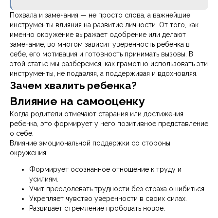
Похвала и замечания — не просто слова, а важнейшие
инструменты влияния на развитие личности. От того, как
именно окружение выражает одобрение или делают
замечание, во многом зависит уверенность ребенка в
себе, его мотивация и готовность принимать вызовы. В
этой статье мы разберемся, как грамотно использовать эти
инструменты, не подавляя, а поддерживая и вдохновляя.
Зачем хвалить ребенка?
Влияние на самооценку
Когда родители отмечают старания или достижения
ребенка, это формирует у него позитивное представление
о себе.
Влияние эмоциональной поддержки со стороны
окружения:
Формирует осознанное отношение к труду и
усилиям.
Учит преодолевать трудности без страха ошибиться.
Укрепляет чувство уверенности в своих силах.
Развивает стремление пробовать новое.