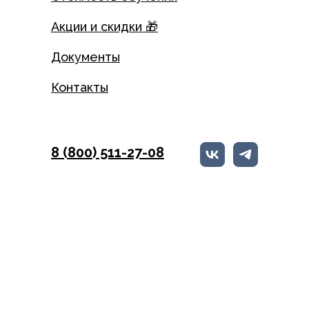
Акции и скидки 🎁
Документы
Контакты
8 (800) 511-27-08