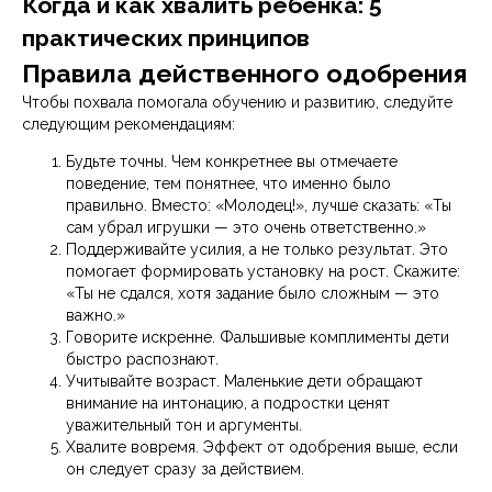
Когда и как хвалить ребенка: 5
практических принципов
Правила действенного одобрения
Чтобы похвала помогала обучению и развитию, следуйте
следующим рекомендациям:
Будьте точны. Чем конкретнее вы отмечаете
поведение, тем понятнее, что именно было
правильно. Вместо: «Молодец!», лучше сказать: «Ты
сам убрал игрушки — это очень ответственно.»
Поддерживайте усилия, а не только результат. Это
помогает формировать установку на рост. Скажите:
«Ты не сдался, хотя задание было сложным — это
важно.»
Говорите искренне. Фальшивые комплименты дети
быстро распознают.
Учитывайте возраст. Маленькие дети обращают
внимание на интонацию, а подростки ценят
уважительный тон и аргументы.
Хвалите вовремя. Эффект от одобрения выше, если
он следует сразу за действием.