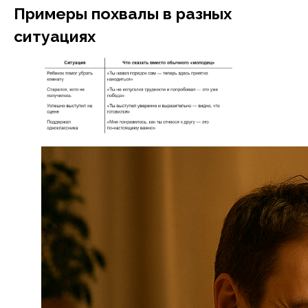
Примеры похвалы в разных
ситуациях