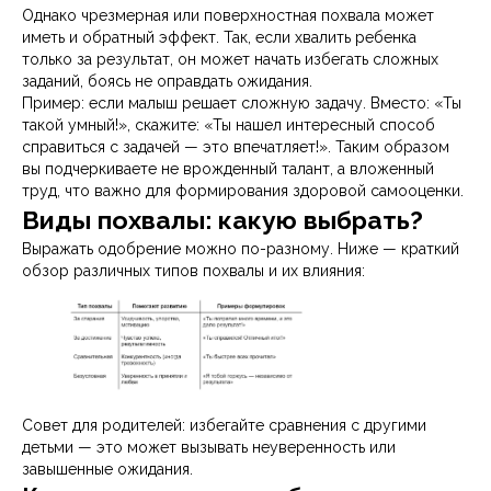
Однако чрезмерная или поверхностная похвала может
иметь и обратный эффект. Так, если хвалить ребенка
только за результат, он может начать избегать сложных
заданий, боясь не оправдать ожидания.
Пример: если малыш решает сложную задачу. Вместо: «Ты
такой умный!», скажите: «Ты нашел интересный способ
справиться с задачей — это впечатляет!». Таким образом
вы подчеркиваете не врожденный талант, а вложенный
труд, что важно для формирования здоровой самооценки.
Виды похвалы: какую выбрать?
Выражать одобрение можно по-разному. Ниже — краткий
обзор различных типов похвалы и их влияния:
Совет для родителей: избегайте сравнения с другими
детьми — это может вызывать неуверенность или
завышенные ожидания.