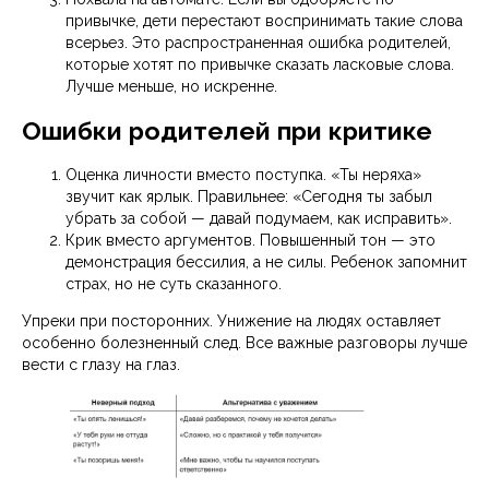
привычке, дети перестают воспринимать такие слова
всерьез. Это распространенная ошибка родителей,
которые хотят по привычке сказать ласковые слова.
Лучше меньше, но искренне.
Ошибки родителей при критике
Оценка личности вместо поступка. «Ты неряха»
звучит как ярлык. Правильнее: «Сегодня ты забыл
убрать за собой — давай подумаем, как исправить».
Крик вместо аргументов. Повышенный тон — это
демонстрация бессилия, а не силы. Ребенок запомнит
страх, но не суть сказанного.
Упреки при посторонних. Унижение на людях оставляет
особенно болезненный след. Все важные разговоры лучше
вести с глазу на глаз.