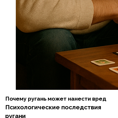
Почему ругань может нанести вред
Психологические последствия
ругани