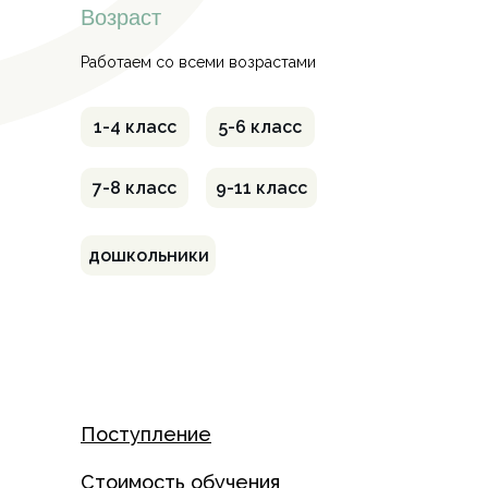
Возраст
Работаем со всеми возрастами
1-4 класс
5-6 класс
7-8 класс
9-11 класс
дошкольники
Поступление
Стоимость обучения