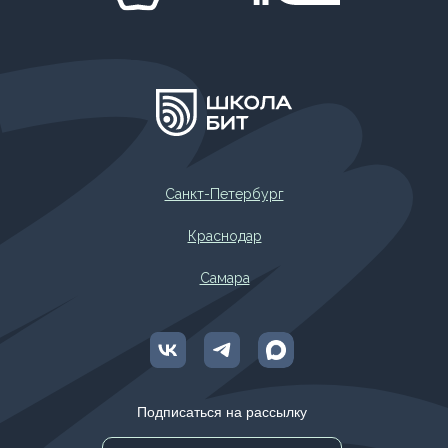
Санкт-Петербург
Краснодар
Самара
Подписаться на рассылку