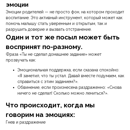
эмоции
Эмоции родителей — не просто фон, на котором проходит
воспитание. Это активный инструмент, который может как
помочь малышу стать уверенным и открытым, так и
разрушить доверие и вызвать отстранение.
Один и тот же посыл может быть
воспринят по-разному.
Фраза «Ты не сделал домашнее задание» может
прозвучать как:
Эмоциональная поддержка, если сказана спокойно:
«Я заметил, что ты устал. Давай вместе подумаем, как
справиться с этим заданием?».
Обвинение, если произнесена раздраженно: «Снова
ничего не сделал! Сколько можно лениться?».
Что происходит, когда мы
говорим на эмоциях:
Гнев и раздражение