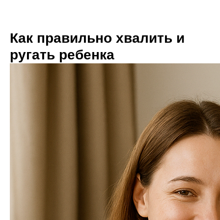
Как правильно хвалить и
ругать ребенка