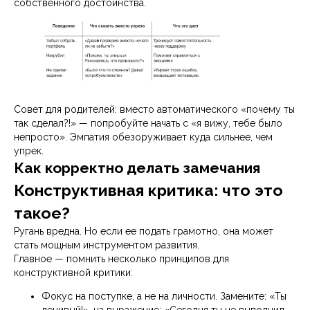
собственного достоинства.
Совет для родителей: вместо автоматического «почему ты
так сделал?!» — попробуйте начать с «я вижу, тебе было
непросто». Эмпатия обезоруживает куда сильнее, чем
упрек.
Как корректно делать замечания
Конструктивная критика: что это
такое?
Ругань вредна. Но если ее подать грамотно, она может
стать мощным инструментом развития.
Главное — помнить несколько принципов для
конструктивной критики:
Фокус на поступке, а не на личности. Замените: «Ты