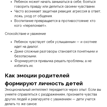
Ребенок может начать замыкаться в себе, бояться
говорить правду или делиться своими чувствами.
Часто возникает защитная реакция: агрессия в ответ,
ложь, уход от общения.
Воспитание превращается в противостояние: кто
кого «переломает».
Спокойствие и уважение
Ребенок чувствует себя услышанным — и охотнее
идет на диалог.
Даже сложные разговоры становятся понятными и
безопасными.
Формируется привычка решать проблемы, а не
избегать их.
Как эмоции родителей
формируют личность детей
Эмоциональный интеллект передается через опыт. Если вы
умеете справляться с раздражением, признаете чувства
других людей и реагируете с уважением — дети учатся
делать то же самое.