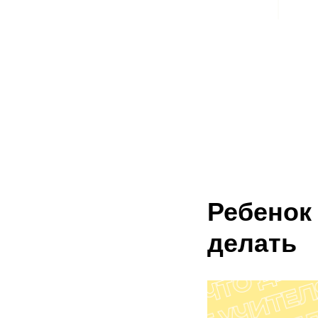
Ребенок
делать