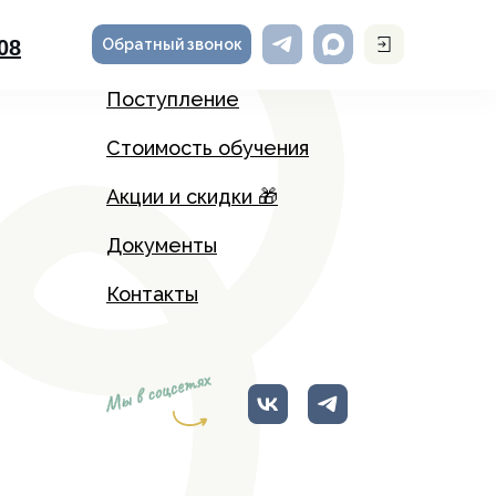
Обратный звонок
-08
Поступление
Стоимость обучения
Акции и скидки 🎁
Документы
Контакты