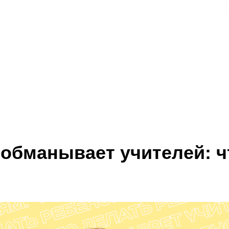
 обманывает учителей: ч