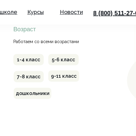
 школе
Курсы
Новости
8 (800) 511-27
Возраст
Работаем со всеми возрастами
1-4 класс
5-6 класс
9-11 класс
7-8 класс
дошкольники