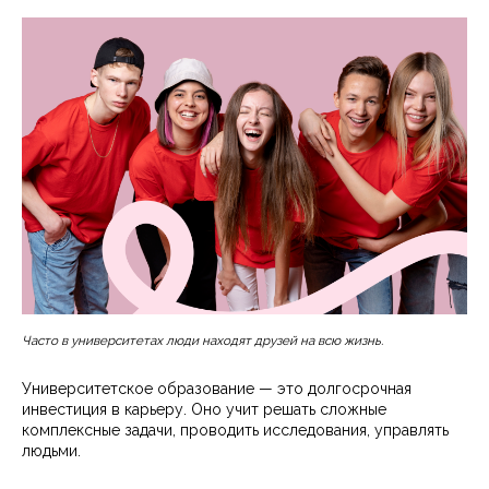
Часто в университетах люди находят друзей на всю жизнь.
Университетское образование — это долгосрочная
инвестиция в карьеру. Оно учит решать сложные
комплексные задачи, проводить исследования, управлять
людьми.