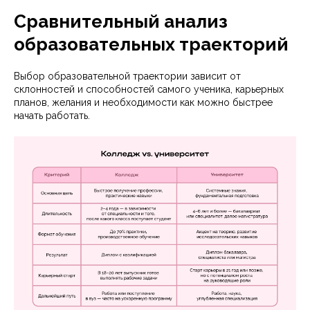
Сравнительный анализ
образовательных траекторий
Выбор образовательной траектории зависит от
склонностей и способностей самого ученика, карьерных
планов, желания и необходимости как можно быстрее
начать работать.