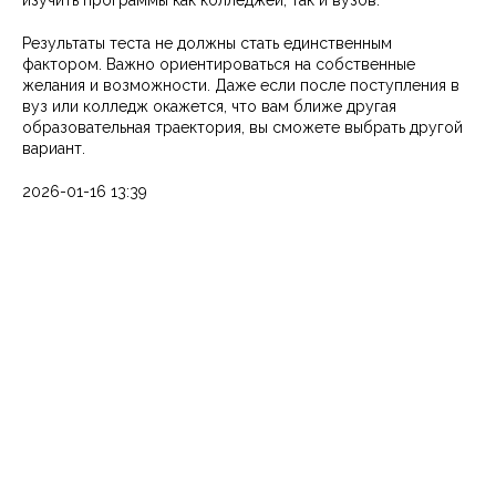
изучить программы как колледжей, так и вузов.
Результаты теста не должны стать единственным
фактором. Важно ориентироваться на собственные
желания и возможности. Даже если после поступления в
вуз или колледж окажется, что вам ближе другая
образовательная траектория, вы сможете выбрать другой
вариант.
2026-01-16 13:39