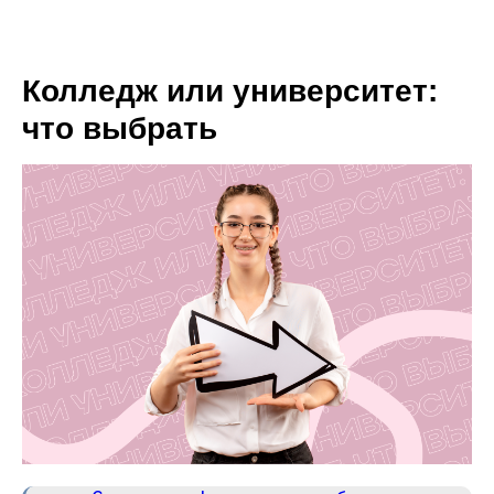
Колледж или университет:
что выбрать