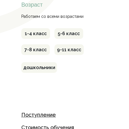
Возраст
Работаем со всеми возрастами
1-4 класс
5-6 класс
7-8 класс
9-11 класс
дошкольники
Поступление
Стоимость обучения