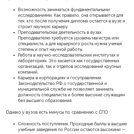
Возможность заниматься фундаментальными
исследованиями. Как правило, она открывается для
тех, кто после получения диплома остается в вузе и
строит научную карьеру.
Преподавательская деятельность в вузах.
Преподавателю требуется уровень магистра или
специалиста, а для карьерного роста нужна ученая
степень и опыт научной работы.
Работа в научно-исследовательских институтах и
лабораториях. Это касается как государственных
организаций, так и отделов исследований крупных
компаний.
Карьера в корпорациях и госуправлении.
Законодательство РФ о государственной и
муниципальной службе не позволяет занимать
должность специалиста и более высокие служащим
без высшего образования.
Однако у вузов есть минусы по сравнению с СПО:
Сложность поступления. Проходные баллы в высшие
учебные заведения по России остаются высокими —