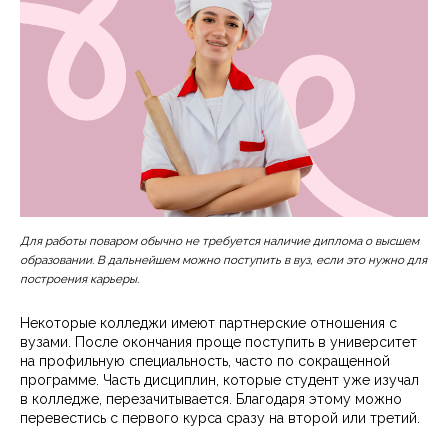
Для работы поваром обычно не требуется наличие диплома о высшем
образовании. В дальнейшем можно поступить в вуз, если это нужно для
построения карьеры.
Некоторые колледжи имеют партнерские отношения с
вузами. После окончания проще поступить в университет
на профильную специальность, часто по сокращенной
программе. Часть дисциплин, которые студент уже изучал
в колледже, перезачитывается. Благодаря этому можно
перевестись с первого курса сразу на второй или третий.