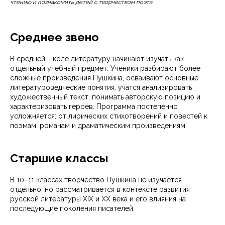
чтению и познакомить детей с творчеством поэта.
Среднее звено
В средней школе литературу начинают изучать как
отдельный учебный предмет. Ученики разбирают более
сложные произведения Пушкина, осваивают основные
литературоведческие понятия, учатся анализировать
художественный текст, понимать авторскую позицию и
характеризовать героев. Программа постепенно
усложняется: от лирических стихотворений и повестей к
поэмам, романам и драматическим произведениям.
Старшие классы
В 10–11 классах творчество Пушкина не изучается
отдельно, но рассматривается в контексте развития
русской литературы XIX и XX века и его влияния на
последующие поколения писателей.