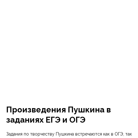
Произведения Пушкина в
заданиях ЕГЭ и ОГЭ
Задания по творчеству Пушкина встречаются как в ОГЭ, так