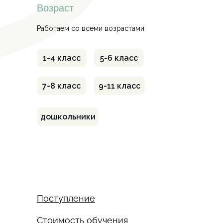
Возраст
Работаем со всеми возрастами
1-4 класс
5-6 класс
7-8 класс
9-11 класс
дошкольники
Поступление
Стоимость обучения