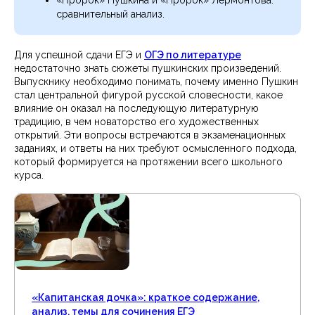
сравнительный анализ.
Для успешной сдачи ЕГЭ и
ОГЭ по литературе
недостаточно знать сюжеты пушкинских произведений.
Выпускнику необходимо понимать, почему именно Пушкин
стал центральной фигурой русской словесности, какое
влияние он оказал на последующую литературную
традицию, в чем новаторство его художественных
открытий. Эти вопросы встречаются в экзаменационных
заданиях, и ответы на них требуют осмысленного подхода,
который формируется на протяжении всего школьного
курса.
«Капитанская дочка»: краткое содержание,
анализ, темы для сочинения ЕГЭ