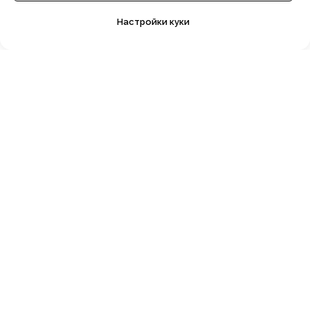
Настройки куки