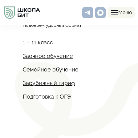
Программы
Меню
Подберем удобный формат
1 – 11 класс
Заочное обучение
Семейное обучение
Зарубежный тариф
Подготовка к ОГЭ