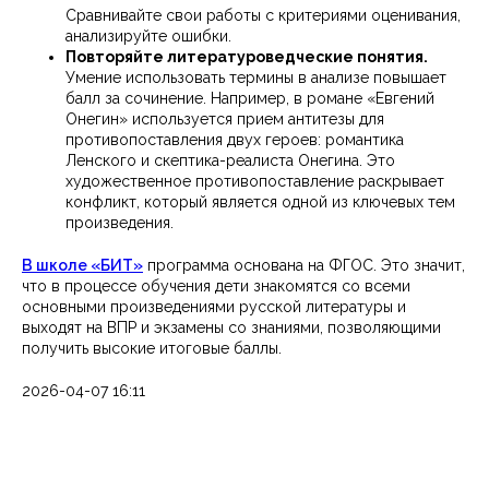
Сравнивайте свои работы с критериями оценивания,
анализируйте ошибки.
Повторяйте литературоведческие понятия.
Умение использовать термины в анализе повышает
балл за сочинение. Например, в романе «Евгений
Онегин» используется прием антитезы для
противопоставления двух героев: романтика
Ленского и скептика-реалиста Онегина. Это
художественное противопоставление раскрывает
конфликт, который является одной из ключевых тем
произведения.
В школе «БИТ»
программа основана на ФГОС. Это значит,
что в процессе обучения дети знакомятся со всеми
основными произведениями русской литературы и
выходят на ВПР и экзамены со знаниями, позволяющими
получить высокие итоговые баллы.
2026-04-07 16:11