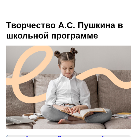
Творчество А.С. Пушкина в
школьной программе