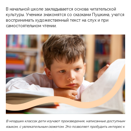
В начальной школе закладывается основа читательской
культуры. Ученики знакомятся со сказками Пушкина, учатся
воспринимать художественный текст на слух и при
самостоятельном чтении.
В младших классах дети изучают произведения, написанные доступным
языком, с увлекательным сюжетом. Это позволяет пробудить интерес к