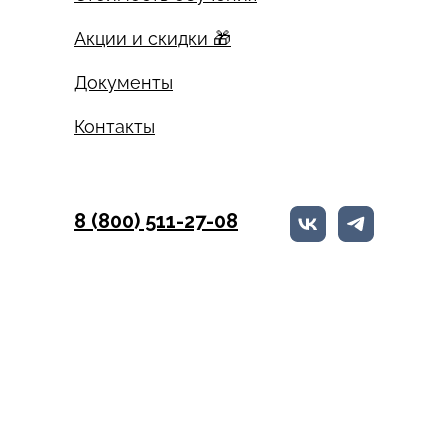
Акции и скидки 🎁
Документы
Контакты
8 (800) 511-27-08