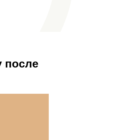
у после