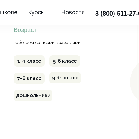
 школе
Курсы
Новости
8 (800) 511-27
Возраст
Работаем со всеми возрастами
1-4 класс
5-6 класс
9-11 класс
7-8 класс
дошкольники