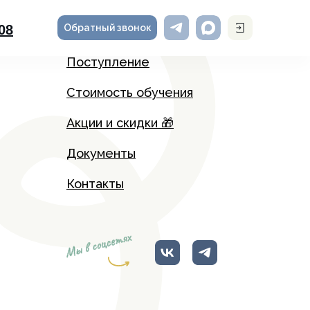
Обратный звонок
-08
Поступление
Стоимость обучения
Акции и скидки 🎁
Документы
Контакты