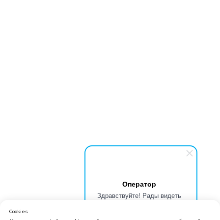
Оператор
Здравствуйте! Рады видеть
Вас на сайте школы БИТ.
Cookies
Обращайтесь, мы поможем