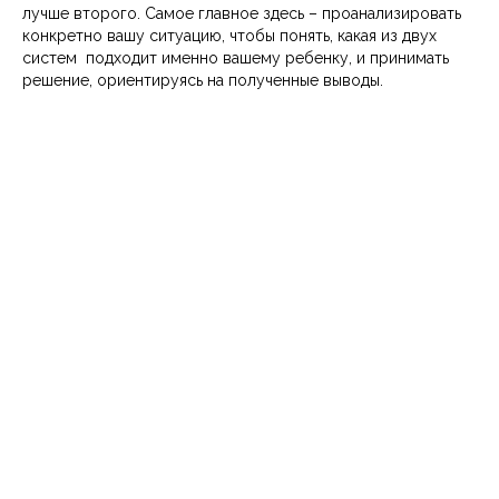
лучше второго. Самое главное здесь – проанализировать
конкретно вашу ситуацию, чтобы понять, какая из двух
систем подходит именно вашему ребенку, и принимать
решение, ориентируясь на полученные выводы.