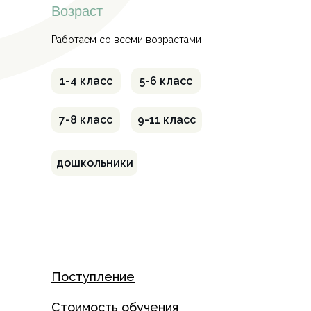
Возраст
Работаем со всеми возрастами
1-4 класс
5-6 класс
7-8 класс
9-11 класс
дошкольники
Поступление
Стоимость обучения