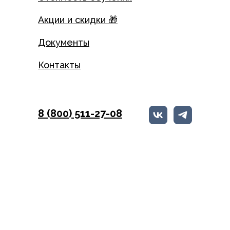
Акции и скидки 🎁
Документы
Контакты
8 (800) 511-27-08