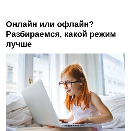
Онлайн или офлайн?
Разбираемся, какой режим
лучше