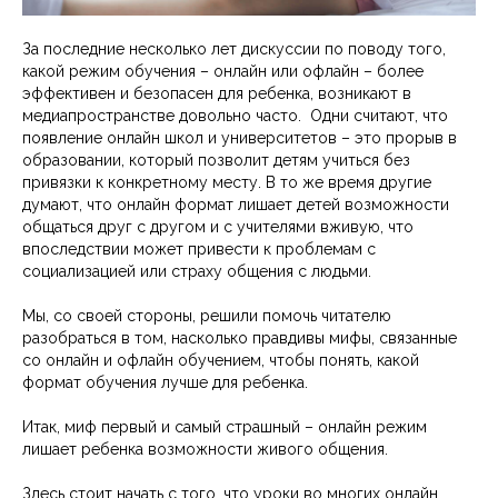
За последние несколько лет дискуссии по поводу того,
какой режим обучения – онлайн или офлайн – более
эффективен и безопасен для ребенка, возникают в
медиапространстве довольно часто. Одни считают, что
появление онлайн школ и университетов – это прорыв в
образовании, который позволит детям учиться без
привязки к конкретному месту. В то же время другие
думают, что онлайн формат лишает детей возможности
общаться друг с другом и с учителями вживую, что
впоследствии может привести к проблемам с
социализацией или страху общения с людьми.
Мы, со своей стороны, решили помочь читателю
разобраться в том, насколько правдивы мифы, связанные
со онлайн и офлайн обучением, чтобы понять, какой
формат обучения лучше для ребенка.
Итак, миф первый и самый страшный – онлайн режим
лишает ребенка возможности живого общения.
Здесь стоит начать с того, что уроки во многих онлайн