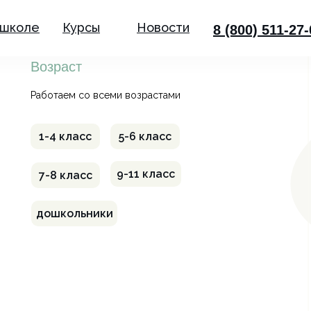
 школе
Курсы
Новости
8 (800) 511-27
Возраст
Работаем со всеми возрастами
1-4 класс
5-6 класс
9-11 класс
7-8 класс
дошкольники