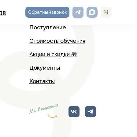
Обратный звонок
-08
Поступление
Стоимость обучения
Акции и скидки 🎁
Документы
Контакты