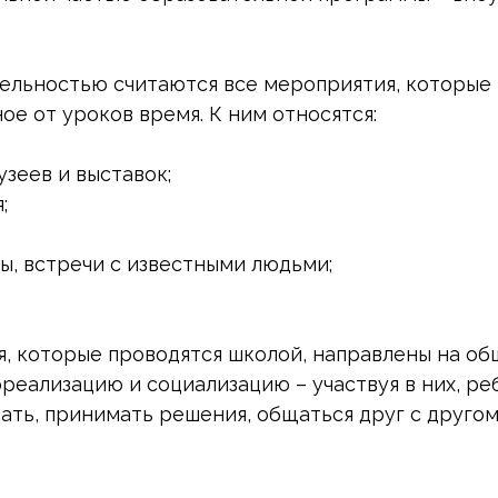
ельностью считаются все мероприятия, которые 
ое от уроков время. К ним относятся:
зеев и выставок;
;
, встречи с известными людьми;
, которые проводятся школой, направлены на об
ореализацию и социализацию – участвуя в них, ре
ать, принимать решения, общаться друг с другом