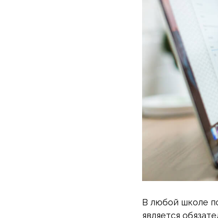
В любой школе п
является обязат